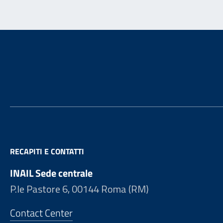
Footer
RECAPITI E CONTATTI
INAIL Sede centrale
P.le Pastore 6, 00144 Roma (RM)
Contact Center