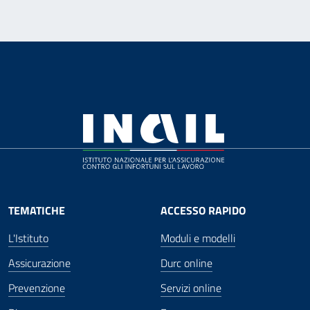
TEMATICHE
ACCESSO RAPIDO
L'Istituto
Moduli e modelli
Assicurazione
Durc online
Prevenzione
Servizi online