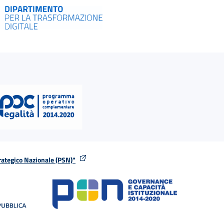
rategico Nazionale (PSN)"