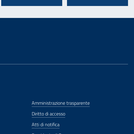
Amministrazione trasparente
Diritto di accesso
Atti di notifica