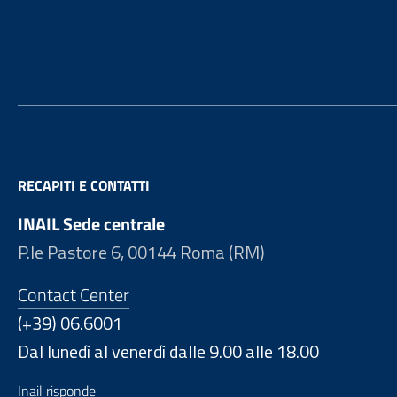
Footer
RECAPITI E CONTATTI
INAIL Sede centrale
P.le Pastore 6, 00144 Roma (RM)
Contact Center
(+39) 06.6001
Dal lunedì al venerdì dalle 9.00 alle 18.00
Inail risponde