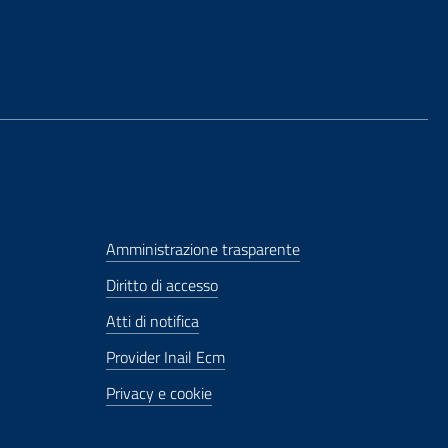
Amministrazione trasparente
Diritto di accesso
Atti di notifica
Provider Inail Ecm
Privacy e cookie