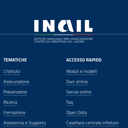
TEMATICHE
ACCESSO RAPIDO
L'Istituto
Moduli e modelli
Assicurazione
Durc online
Prevenzione
Servizi online
Ricerca
Faq
Formazione
Open Data
Assistenza e Supporto
Casellario centrale infortuni