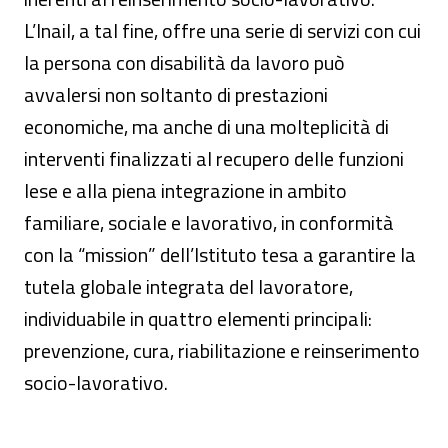
L’Inail, a tal fine, offre una serie di servizi con cui
la persona con disabilità da lavoro può
avvalersi non soltanto di prestazioni
economiche, ma anche di una molteplicità di
interventi finalizzati al recupero delle funzioni
lese e alla piena integrazione in ambito
familiare, sociale e lavorativo, in conformità
con la “mission” dell’Istituto tesa a garantire la
tutela globale integrata del lavoratore,
individuabile in quattro elementi principali:
prevenzione, cura, riabilitazione e reinserimento
socio-lavorativo.