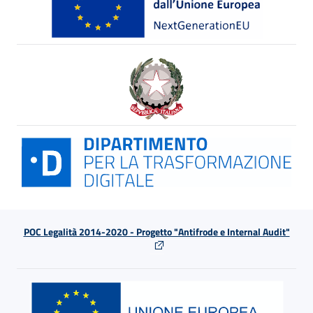
POC Legalità 2014-2020 - Progetto "Antifrode e Internal Audit"