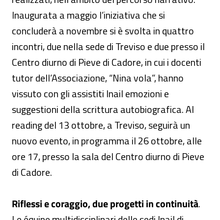
Inaugurata a maggio l’iniziativa che si
concluderà a novembre si è svolta in quattro
incontri, due nella sede di Treviso e due presso il
Centro diurno di Pieve di Cadore, in cui i docenti
tutor dell’Associazione, “Nina vola”, hanno
vissuto con gli assistiti Inail emozioni e
suggestioni della scrittura autobiografica. Al
reading del 13 ottobre, a Treviso, seguirà un
nuovo evento, in programma il 26 ottobre, alle
ore 17, presso la sala del Centro diurno di Pieve
di Cadore.
Riflessi e coraggio, due progetti in continuità
.
Le équipe multidisciplinari delle sedi Inail di