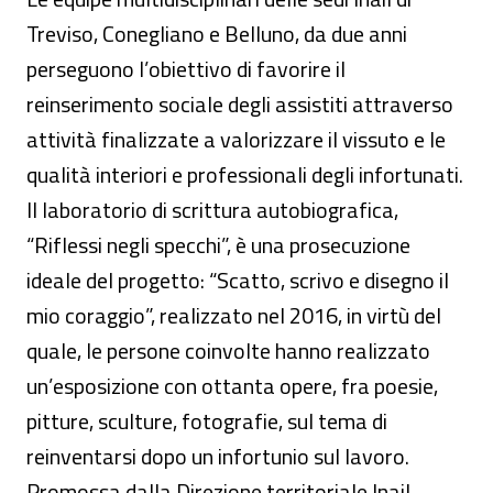
Treviso, Conegliano e Belluno, da due anni
perseguono l’obiettivo di favorire il
reinserimento sociale degli assistiti attraverso
attività finalizzate a valorizzare il vissuto e le
qualità interiori e professionali degli infortunati.
Il laboratorio di scrittura autobiografica,
“Riflessi negli specchi”, è una prosecuzione
ideale del progetto: “Scatto, scrivo e disegno il
mio coraggio”, realizzato nel 2016, in virtù del
quale, le persone coinvolte hanno realizzato
un’esposizione con ottanta opere, fra poesie,
pitture, sculture, fotografie, sul tema di
reinventarsi dopo un infortunio sul lavoro.
Promossa dalla Direzione territoriale Inail