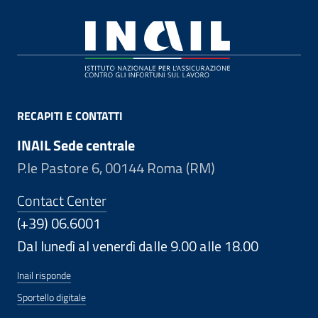
Footer
RECAPITI E CONTATTI
INAIL Sede centrale
P.le Pastore 6, 00144 Roma (RM)
Contact Center
(+39) 06.6001
Dal lunedì al venerdì dalle 9.00 alle 18.00
Inail risponde
Sportello digitale