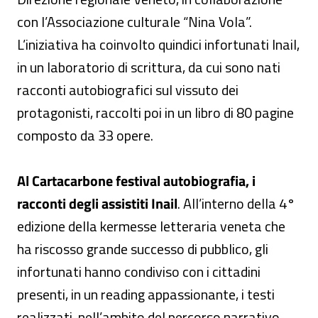
con l’Associazione culturale “Nina Vola”.
L’iniziativa ha coinvolto quindici infortunati Inail,
in un laboratorio di scrittura, da cui sono nati
racconti autobiografici sul vissuto dei
protagonisti, raccolti poi in un libro di 80 pagine
composto da 33 opere.
Al Cartacarbone festival autobiografia, i
racconti degli assistiti Inail
. All’interno della 4°
edizione della kermesse letteraria veneta che
ha riscosso grande successo di pubblico, gli
infortunati hanno condiviso con i cittadini
presenti, in un reading appassionante, i testi
realizzati, nell’ambito del percorso narrativo.