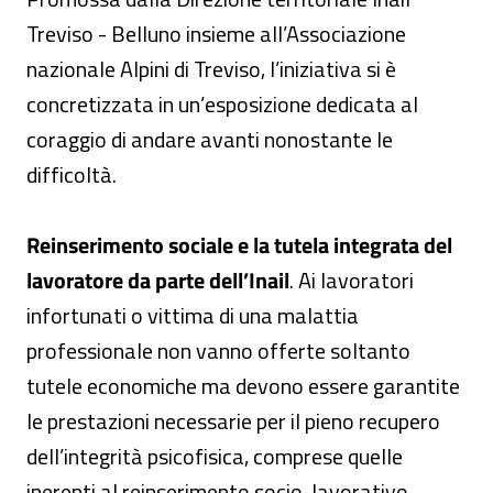
Treviso - Belluno insieme all’Associazione
nazionale Alpini di Treviso, l’iniziativa si è
concretizzata in un’esposizione dedicata al
coraggio di andare avanti nonostante le
difficoltà.
Reinserimento sociale e la tutela integrata del
lavoratore da parte dell’Inail
. Ai lavoratori
infortunati o vittima di una malattia
professionale non vanno offerte soltanto
tutele economiche ma devono essere garantite
le prestazioni necessarie per il pieno recupero
dell’integrità psicofisica, comprese quelle
inerenti al reinserimento socio-lavorativo.