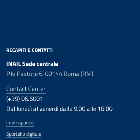
RECAPITI E CONTATTI
INAIL Sede centrale
P.le Pastore 6, 00144 Roma (RM)
Contact Center
(+39) 06.6001
Dal lunedì al venerdì dalle 9.00 alle 18.00
Inail risponde
Sportello digitale