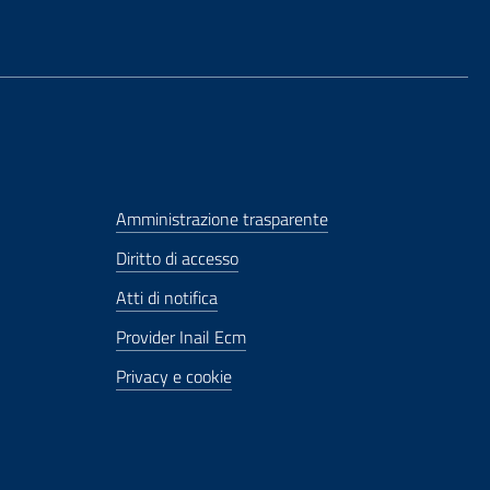
Amministrazione trasparente
Diritto di accesso
Atti di notifica
Provider Inail Ecm
Privacy e cookie