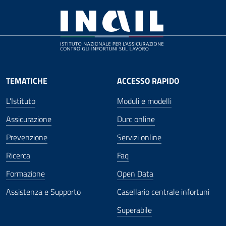
TEMATICHE
ACCESSO RAPIDO
L'Istituto
Moduli e modelli
Assicurazione
Durc online
Prevenzione
Servizi online
Ricerca
Faq
Formazione
Open Data
Assistenza e Supporto
Casellario centrale infortuni
Superabile