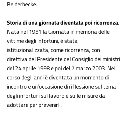
Beiderbecke.
Storia di una giornata diventata poi ricorrenza
.
Nata nel 1951 la Giornata in memoria delle
vittime degli infortuni, è stata
istituzionalizzata, come ricorrenza, con
direttiva del Presidente del Consiglio dei ministri
del 24 aprile 1998 e poi del 7 marzo 2003. Nel
corso degli anni è diventata un momento di
incontro e un’occasione di riflessione sul tema
degli infortuni sul lavoro e sulle misure da
adottare per prevenirli.