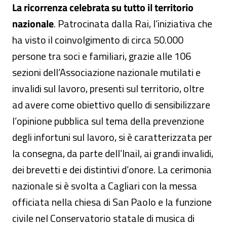
La ricorrenza celebrata su tutto il territorio
nazionale
. Patrocinata dalla Rai, l’iniziativa che
ha visto il coinvolgimento di circa 50.000
persone tra soci e familiari, grazie alle 106
sezioni dell’Associazione nazionale mutilati e
invalidi sul lavoro, presenti sul territorio, oltre
ad avere come obiettivo quello di sensibilizzare
l’opinione pubblica sul tema della prevenzione
degli infortuni sul lavoro, si è caratterizzata per
la consegna, da parte dell’Inail, ai grandi invalidi,
dei brevetti e dei distintivi d’onore. La cerimonia
nazionale si è svolta a Cagliari con la messa
officiata nella chiesa di San Paolo e la funzione
civile nel Conservatorio statale di musica di