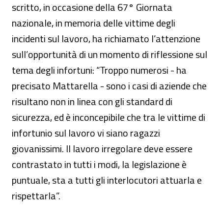
scritto, in occasione della 67° Giornata
nazionale, in memoria delle vittime degli
incidenti sul lavoro, ha richiamato l’attenzione
sull’opportunità di un momento di riflessione sul
tema degli infortuni: “Troppo numerosi - ha
precisato Mattarella - sono i casi di aziende che
risultano non in linea con gli standard di
sicurezza, ed è inconcepibile che tra le vittime di
infortunio sul lavoro vi siano ragazzi
giovanissimi. Il lavoro irregolare deve essere
contrastato in tutti i modi, la legislazione è
puntuale, sta a tutti gli interlocutori attuarla e
rispettarla”.