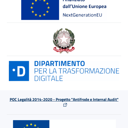
POC Legalità 2014-2020 - Progetto "Antifrode e Internal Audit"