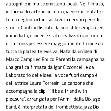
autogrill e in molte emittenti locali. Nel filmato,
in forma di cartone animato, viene raccontato il
tema degli infortuni sul lavoro nei vari periodi
storici. Contraddistinto da uno stile semplice ed
immediato, il video è stato realizzato, in forma
di cartone, per essere maggiormente fruibile da
tutta la platea televisiva. Nata da un’idea di
Marco Campli ed Enrico Parenti la campagna ha
una grafica firmata da Igor Cicconcelli e dal
Laboratorio delle idee, la voce fuori campo è
dell’attrice Laura Torresin. La canzone che
accompagna la clip, “I’ll be a friend with
pleasure”, arrangiata per l’Anmil, dalla Bix age
band, è interpretata del trombettista jazz Bix