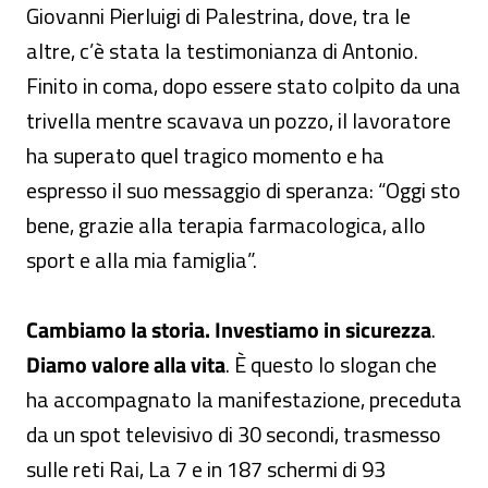
Giovanni Pierluigi di Palestrina, dove, tra le
altre, c’è stata la testimonianza di Antonio.
Finito in coma, dopo essere stato colpito da una
trivella mentre scavava un pozzo, il lavoratore
ha superato quel tragico momento e ha
espresso il suo messaggio di speranza: “Oggi sto
bene, grazie alla terapia farmacologica, allo
sport e alla mia famiglia”.
Cambiamo la storia. Investiamo in sicurezza
.
Diamo valore alla vita
. È questo lo slogan che
ha accompagnato la manifestazione, preceduta
da un spot televisivo di 30 secondi, trasmesso
sulle reti Rai, La 7 e in 187 schermi di 93