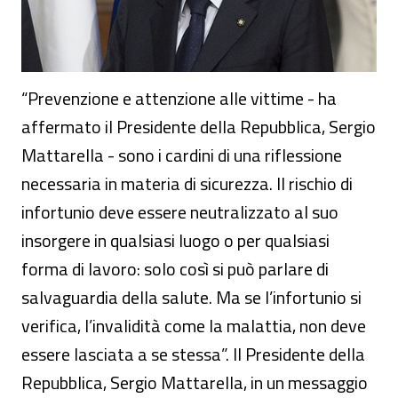
“Prevenzione e attenzione alle vittime - ha
affermato il Presidente della Repubblica, Sergio
Mattarella - sono i cardini di una riflessione
necessaria in materia di sicurezza. Il rischio di
infortunio deve essere neutralizzato al suo
insorgere in qualsiasi luogo o per qualsiasi
forma di lavoro: solo così si può parlare di
salvaguardia della salute. Ma se l’infortunio si
verifica, l’invalidità come la malattia, non deve
essere lasciata a se stessa”. Il Presidente della
Repubblica, Sergio Mattarella, in un messaggio