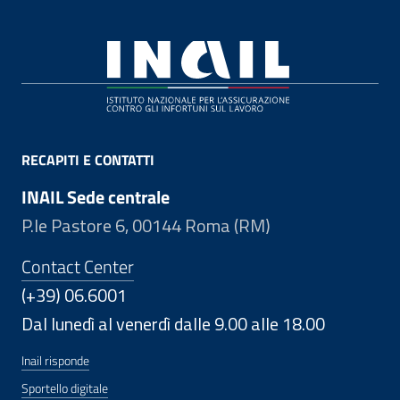
Footer
RECAPITI E CONTATTI
INAIL Sede centrale
P.le Pastore 6, 00144 Roma (RM)
Contact Center
(+39) 06.6001
Dal lunedì al venerdì dalle 9.00 alle 18.00
Inail risponde
Sportello digitale