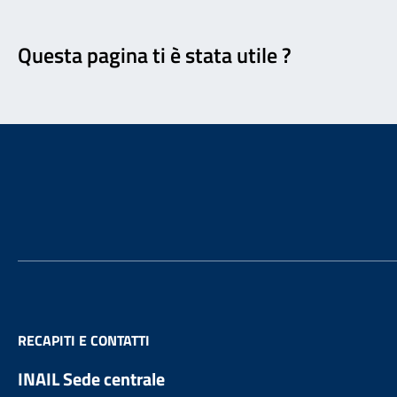
Feedback
Questa pagina ti è stata utile ?
Footer
RECAPITI E CONTATTI
INAIL Sede centrale