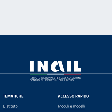
TEMATICHE
ACCESSO RAPIDO
L'Istituto
Moduli e modelli