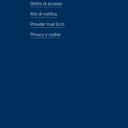
Diritto di accesso
Atti di notifica
Provider Inail Ecm
Privacy e cookie