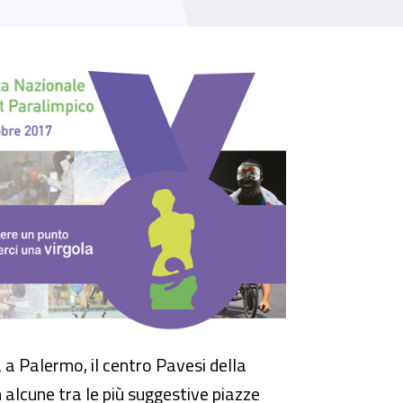
 a Palermo, il centro Pavesi della
 alcune tra le più suggestive piazze