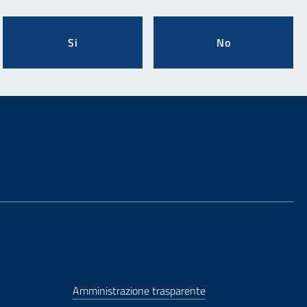
Si
No
Amministrazione trasparente