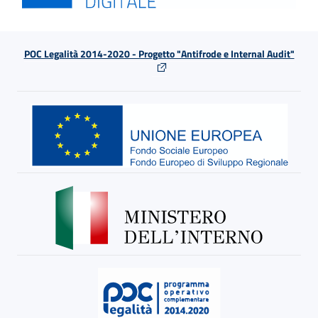
POC Legalità 2014-2020 - Progetto "Antifrode e Internal Audit"