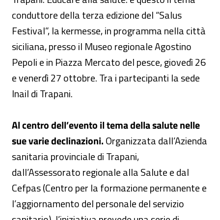
conduttore della terza edizione del “Salus
Festival”, la kermesse, in programma nella città
siciliana, presso il Museo regionale Agostino
Pepoli e in Piazza Mercato del pesce, giovedì 26
e venerdì 27 ottobre. Tra i partecipanti la sede
Inail di Trapani.
Al centro dell’evento il tema della salute nelle
sue varie declinazioni.
Organizzata dall’Azienda
sanitaria provinciale di Trapani,
dall’Assessorato regionale alla Salute e dal
Cefpas (Centro per la formazione permanente e
l’aggiornamento del personale del servizio
sanitario), l’iniziativa prevede una serie di