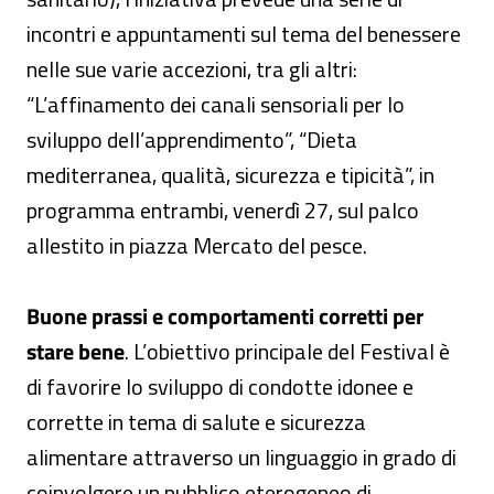
incontri e appuntamenti sul tema del benessere
nelle sue varie accezioni, tra gli altri:
“L’affinamento dei canali sensoriali per lo
sviluppo dell’apprendimento”, “Dieta
mediterranea, qualità, sicurezza e tipicità”, in
programma entrambi, venerdì 27, sul palco
allestito in piazza Mercato del pesce.
Buone prassi e comportamenti corretti per
stare bene
. L’obiettivo principale del Festival è
di favorire lo sviluppo di condotte idonee e
corrette in tema di salute e sicurezza
alimentare attraverso un linguaggio in grado di
coinvolgere un pubblico eterogeneo di