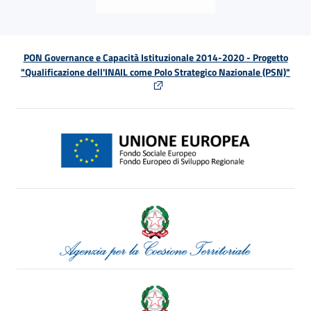
PON Governance e Capacità Istituzionale 2014-2020 - Progetto
"Qualificazione dell'INAIL come Polo Strategico Nazionale (PSN)"