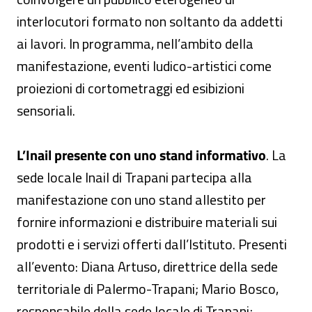
interlocutori formato non soltanto da addetti
ai lavori. In programma, nell’ambito della
manifestazione, eventi ludico-artistici come
proiezioni di cortometraggi ed esibizioni
sensoriali.
L’Inail presente con uno stand informativo
. La
sede locale Inail di Trapani partecipa alla
manifestazione con uno stand allestito per
fornire informazioni e distribuire materiali sui
prodotti e i servizi offerti dall’Istituto. Presenti
all’evento: Diana Artuso, direttrice della sede
territoriale di Palermo-Trapani; Mario Bosco,
responsabile della sede locale di Trapani;