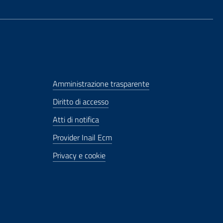
Amministrazione trasparente
Diritto di accesso
Atti di notifica
Provider Inail Ecm
Privacy e cookie