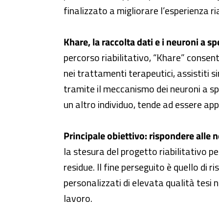
finalizzato a migliorare l’esperienza ria
Khare, la raccolta dati e i neuroni a s
percorso riabilitativo, “Khare” consente
nei trattamenti terapeutici, assistiti s
tramite il meccanismo dei neuroni a spe
un altro individuo, tende ad essere appr
Principale obiettivo: rispondere alle 
la stesura del progetto riabilitativo pe
residue. Il fine perseguito è quello di 
personalizzati di elevata qualità tesi 
lavoro.