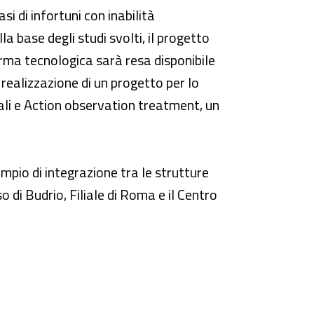
asi di infortuni con inabilità
la base degli studi svolti, il progetto
orma tecnologica sarà resa disponibile
realizzazione di un progetto per lo
nali e Action observation treatment, un
mpio di integrazione tra le strutture
so di Budrio, Filiale di Roma e il Centro