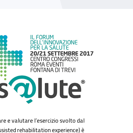
re e valutare l’esercizio svolto dal
sisted rehabilitation experience) è