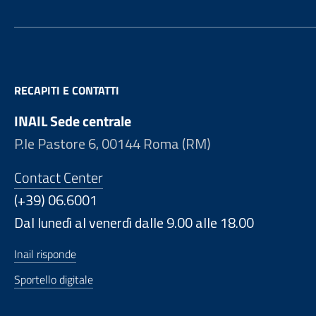
RECAPITI E CONTATTI
INAIL Sede centrale
P.le Pastore 6, 00144 Roma (RM)
Contact Center
(+39) 06.6001
Dal lunedì al venerdì dalle 9.00 alle 18.00
Inail risponde
Sportello digitale