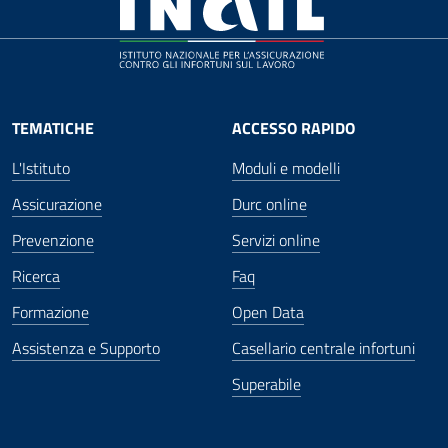
TEMATICHE
ACCESSO RAPIDO
L'Istituto
Moduli e modelli
Assicurazione
Durc online
Prevenzione
Servizi online
Ricerca
Faq
Formazione
Open Data
Assistenza e Supporto
Casellario centrale infortuni
Superabile