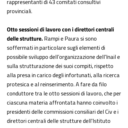
rappresentanti di 43 comitati consultivi
provinciali.
Otto sessioni di lavoro con i direttori centrali
delle strutture.
Rampi e Paura si sono
soffermati in particolare sugli elementi di
possibile sviluppo dell’organizzazione dell'Inail e
sulla strutturazione dei suoi compiti, rispetto
alla presa in carico degli infortunati, alla ricerca
protesica e al reinserimento. A fare da filo
conduttore tra le otto sessioni di lavoro, che per
ciascuna materia affrontata hanno coinvolto i
presidenti delle commissioni consiliari del Civ e i
direttori centrali delle strutture dell'Istituto