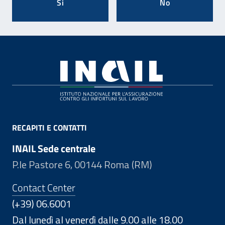
Si
No
Footer
RECAPITI E CONTATTI
INAIL Sede centrale
P.le Pastore 6, 00144 Roma (RM)
Contact Center
(+39) 06.6001
Dal lunedì al venerdì dalle 9.00 alle 18.00