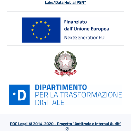
Lake/Data Hub al PSN"
POC Legalità 2014-2020 - Progetto "Antifrode e Internal Audit"