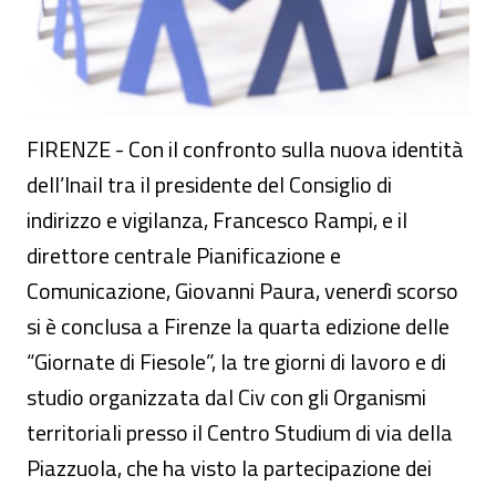
FIRENZE - Con il confronto sulla nuova identità
dell’Inail tra il presidente del Consiglio di
indirizzo e vigilanza, Francesco Rampi, e il
direttore centrale Pianificazione e
Comunicazione, Giovanni Paura, venerdì scorso
si è conclusa a Firenze la quarta edizione delle
“Giornate di Fiesole”, la tre giorni di lavoro e di
studio organizzata dal Civ con gli Organismi
territoriali presso il Centro Studium di via della
Piazzuola, che ha visto la partecipazione dei