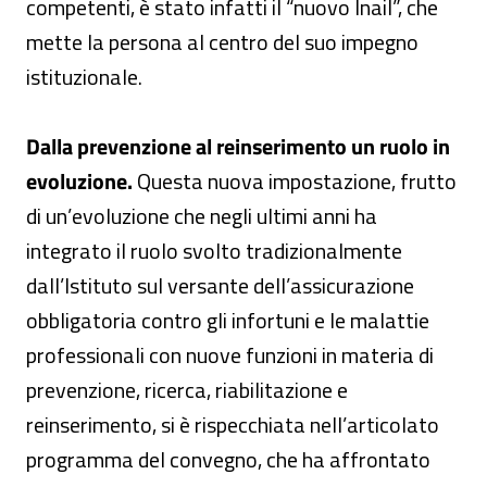
competenti, è stato infatti il “nuovo Inail”, che
mette la persona al centro del suo impegno
istituzionale.
Dalla prevenzione al reinserimento un ruolo in
evoluzione.
Questa nuova impostazione, frutto
di un’evoluzione che negli ultimi anni ha
integrato il ruolo svolto tradizionalmente
dall’Istituto sul versante dell’assicurazione
obbligatoria contro gli infortuni e le malattie
professionali con nuove funzioni in materia di
prevenzione, ricerca, riabilitazione e
reinserimento, si è rispecchiata nell’articolato
programma del convegno, che ha affrontato