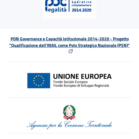
PON Governance e Capacità Istituzionale 2014-2020 - Progetto
"Qualificazione dell'INAIL come Polo Strategico Nazionale (PSN)"