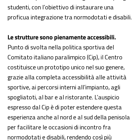
studenti, con l’obiettivo di instaurare una
proficua integrazione tra normodotati e disabili.
Le strutture sono pienamente accessibili.
Punto di svolta nella politica sportiva del
Comitato italiano paralimpico (Cip), il Centro
costituisce un prototipo unico nel suo genere,
grazie alla completa accessibilità alle attività
sportive, ai percorsi interni all’impianto, agli
spogliatoti, al bar e al ristorante. L’auspicio
espresso dal Cip è di poter estendere questa
esperienza anche al nord e al sud della penisola
per facilitare le occasioni di incontro fra
normodotati e disabili, rendendo così più