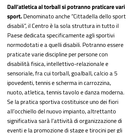
Dall’atletica al torball si potranno praticare vari
sport.
Denominato anche “Cittadella dello sport
disabili”, il Centro è la sola struttura in tutto il
Paese dedicata specificamente agli sportivi
normodotati e a quelli disabili. Potranno essere
praticate varie discipline per persone con
disabilità fisica, intellettivo-relazionale e
sensoriale, fra cui torball, goalball, calcio a 5
ipovedenti, tennis e scherma in carrozzina,
nuoto, atletica, tennis tavolo e danza moderna.
Se la pratica sportiva costituisce uno dei fiori
all’occhiello del nuovo impianto, altrettanto
significativa sarà l’attività di organizzazione di
eventi e la promozione di stage e tirocini per gli