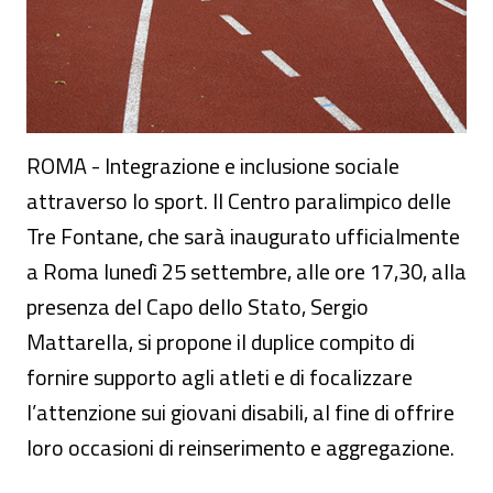
ROMA - Integrazione e inclusione sociale
attraverso lo sport. Il Centro paralimpico delle
Tre Fontane, che sarà inaugurato ufficialmente
a Roma lunedì 25 settembre, alle ore 17,30, alla
presenza del Capo dello Stato, Sergio
Mattarella, si propone il duplice compito di
fornire supporto agli atleti e di focalizzare
l’attenzione sui giovani disabili, al fine di offrire
loro occasioni di reinserimento e aggregazione.