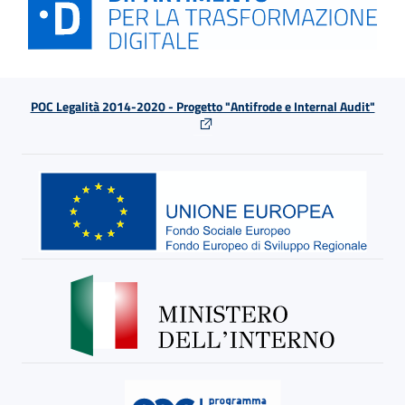
POC Legalità 2014-2020 - Progetto "Antifrode e Internal Audit"