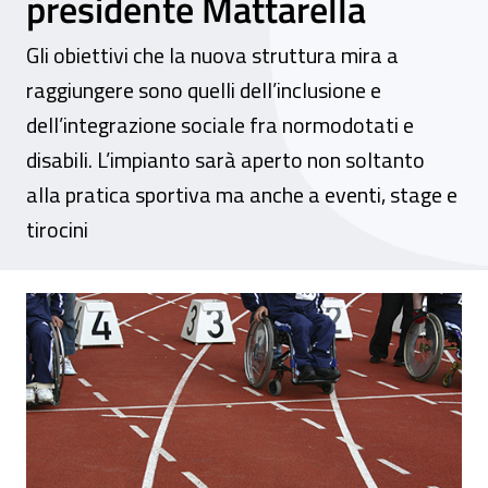
presidente Mattarella
Gli obiettivi che la nuova struttura mira a
raggiungere sono quelli dell’inclusione e
dell’integrazione sociale fra normodotati e
disabili. L’impianto sarà aperto non soltanto
alla pratica sportiva ma anche a eventi, stage e
tirocini
Centro paralimpico delle “Tre Fontane”, i