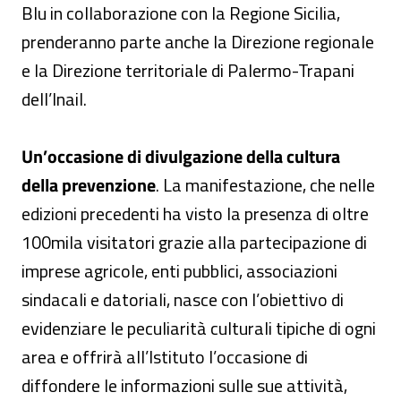
Blu in collaborazione con la Regione Sicilia,
prenderanno parte anche la Direzione regionale
e la Direzione territoriale di Palermo-Trapani
dell’Inail.
Un’occasione di divulgazione della cultura
della prevenzione
. La manifestazione, che nelle
edizioni precedenti ha visto la presenza di oltre
100mila visitatori grazie alla partecipazione di
imprese agricole, enti pubblici, associazioni
sindacali e datoriali, nasce con l’obiettivo di
evidenziare le peculiarità culturali tipiche di ogni
area e offrirà all’Istituto l’occasione di
diffondere le informazioni sulle sue attività,