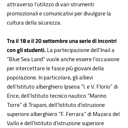
attraverso l’utilizzo di vari strumenti
promozionali e comunicativi per divulgare la
cultura della sicurezza.
Tra il 18 e il 20 settembre una serie di incontri
con gli studenti.
La partecipazione dell’Inail a
“Blue Sea Land” vuole anche essere l’occasione
per intercettare le fasce più giovani della
popolazione. In particolare, gli allievi
dell’Istituto alberghiero Ipseoa “I. e V. Florio” di
Erice, dell’Istituto tecnico nautico “Marino
Torre” di Trapani, dell’Istituto d’istruzione
superiore alberghiero “F. Ferrara” di Mazara del
Vallo e dell’Istituto d’istruzione superiore