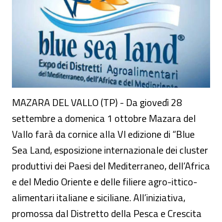
MAZARA DEL VALLO (TP) - Da giovedì 28
settembre a domenica 1 ottobre Mazara del
Vallo farà da cornice alla VI edizione di “Blue
Sea Land, esposizione internazionale dei cluster
produttivi dei Paesi del Mediterraneo, dell’Africa
e del Medio Oriente e delle filiere agro-ittico-
alimentari italiane e siciliane. All’iniziativa,
promossa dal Distretto della Pesca e Crescita