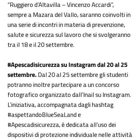
“Ruggiero d’Altavilla – Vincenzo Accardi”,
sempre a Mazara del Vallo, saranno coinvolti in
una serie di incontri in materia di prevenzione,
salute e sicurezza sul lavoro che si svolgeranno
tra il 18 e il 20 settembre.
#Apescadisicurezza su Instagram dal 20 al 25
settembre.
Dal 20 al 25 settembre gli studenti
potranno inoltre partecipare a un concorso
fotografico organizzato dall’Inail su Instagram.
L’iniziativa, accompagnata dagli hashtag
#aspettandoBlueSeaLand e
#Apescadisicurezza, è dedicata all’uso dei
dispositivi di protezione individuale nelle attività