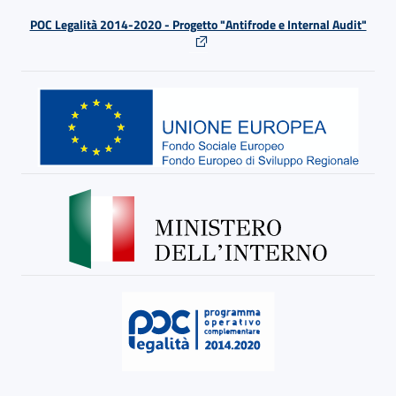
POC Legalità 2014-2020 - Progetto "Antifrode e Internal Audit"