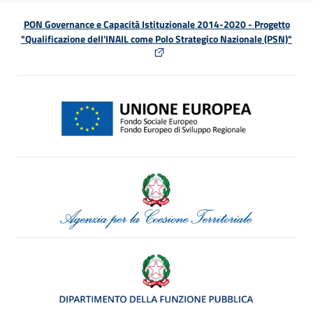
PON Governance e Capacità Istituzionale 2014-2020 - Progetto
"Qualificazione dell'INAIL come Polo Strategico Nazionale (PSN)"