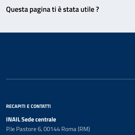
Questa pagina ti è stata utile ?
Footer
RECAPITI E CONTATTI
INAIL Sede centrale
P.le Pastore 6, 00144 Roma (RM)