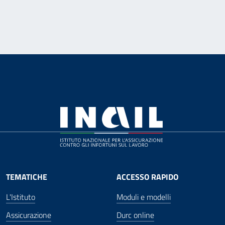
TEMATICHE
ACCESSO RAPIDO
L'Istituto
Moduli e modelli
Assicurazione
Durc online