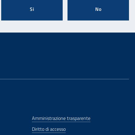
Si
No
Amministrazione trasparente
Diritto di accesso