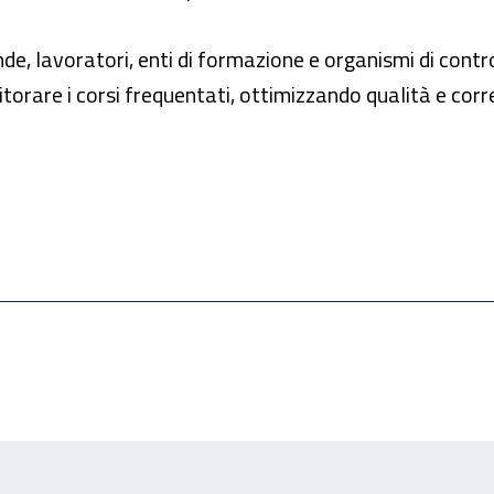
de, lavoratori, enti di formazione e organismi di cont
itorare i corsi frequentati, ottimizzando qualità e cor