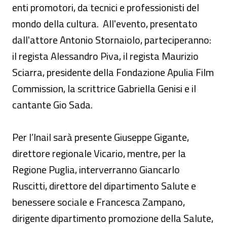
enti promotori, da tecnici e professionisti del
mondo della cultura. All'evento, presentato
dall'attore Antonio Stornaiolo, parteciperanno:
il regista Alessandro Piva, il regista Maurizio
Sciarra, presidente della Fondazione Apulia Film
Commission, la scrittrice Gabriella Genisi e il
cantante Gio Sada.
Per l’Inail sarà presente Giuseppe Gigante,
direttore regionale Vicario, mentre, per la
Regione Puglia, interverranno Giancarlo
Ruscitti, direttore del dipartimento Salute e
benessere sociale e Francesca Zampano,
dirigente dipartimento promozione della Salute,