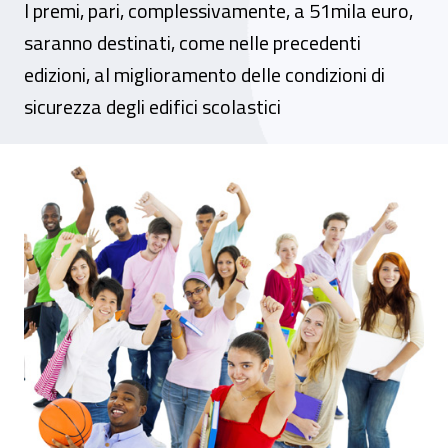
I premi, pari, complessivamente, a 51mila euro,
saranno destinati, come nelle precedenti
edizioni, al miglioramento delle condizioni di
sicurezza degli edifici scolastici
Premiazione finale del concorso @ scuola d