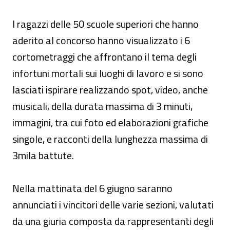
I ragazzi delle 50 scuole superiori che hanno
aderito al concorso hanno visualizzato i 6
cortometraggi che affrontano il tema degli
infortuni mortali sui luoghi di lavoro e si sono
lasciati ispirare realizzando spot, video, anche
musicali, della durata massima di 3 minuti,
immagini, tra cui foto ed elaborazioni grafiche
singole, e racconti della lunghezza massima di
3mila battute.
Nella mattinata del 6 giugno saranno
annunciati i vincitori delle varie sezioni, valutati
da una giuria composta da rappresentanti degli