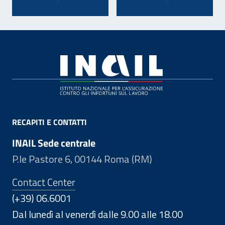
Footer
RECAPITI E CONTATTI
INAIL Sede centrale
P.le Pastore 6, 00144 Roma (RM)
Contact Center
(+39) 06.6001
Dal lunedì al venerdì dalle 9.00 alle 18.00