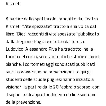
Kismet.
A partire dallo spettacolo, prodotto dal Teatro
Kismet, “Vite spezzate”, tratto a sua volta dal
libro “Dieci racconti di vite spezzate” pubblicato
dalla Regione Puglia e diretto da Teresa
Ludovico, Alessandro Piva ha tradotto, nella
forma del corto, sei drammatiche storie di morti
bianche. I cortometraggi sono stati pubblicati
sul sito www.scuoladiprevenzione.it e qui gli
studenti delle scuole pugliesi hanno iniziato a
visionarli a partire dallo 20 febbraio scorso, con
il supporto di approfondimenti on line sui temi
della prevenzione.