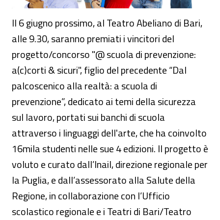
Il 6 giugno prossimo, al Teatro Abeliano di Bari,
alle 9.30, saranno premiati i vincitori del
progetto/concorso "@ scuola di prevenzione:
a(c)corti & sicuri", figlio del precedente “Dal
palcoscenico alla realtà: a scuola di
prevenzione”, dedicato ai temi della sicurezza
sul lavoro, portati sui banchi di scuola
attraverso i linguaggi dell'arte, che ha coinvolto
16mila studenti nelle sue 4 edizioni. Il progetto è
voluto e curato dall’Inail, direzione regionale per
la Puglia, e dall’assessorato alla Salute della
Regione, in collaborazione con l’Ufficio
scolastico regionale e i Teatri di Bari/Teatro