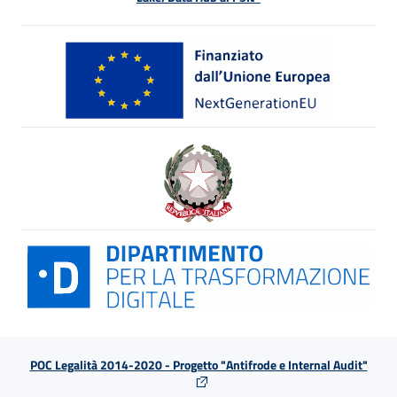
POC Legalità 2014-2020 - Progetto "Antifrode e Internal Audit"