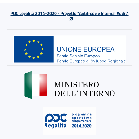
POC Legalità 2014-2020 - Progetto "Antifrode e Internal Audit"