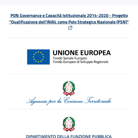
PON Governance e Capacità Istituzionale 2014-2020 - Progetto
"Qualificazione dell'INAIL come Polo Strategico Nazionale (PSN)"