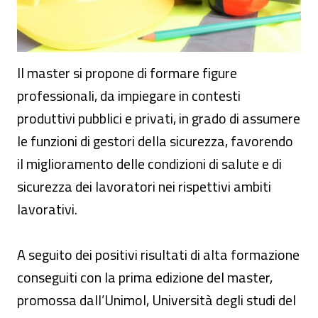
Il master si propone di formare figure
professionali, da impiegare in contesti
produttivi pubblici e privati, in grado di assumere
le funzioni di gestori della sicurezza, favorendo
il miglioramento delle condizioni di salute e di
sicurezza dei lavoratori nei rispettivi ambiti
lavorativi.
A seguito dei positivi risultati di alta formazione
conseguiti con la prima edizione del master,
promossa dall’Unimol, Università degli studi del