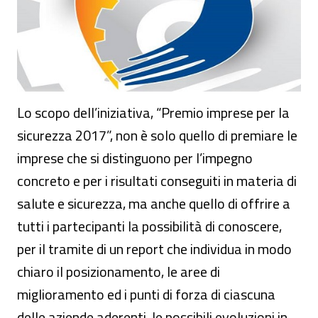
Lo scopo dell’iniziativa, “Premio imprese per la
sicurezza 2017”, non è solo quello di premiare le
imprese che si distinguono per l’impegno
concreto e per i risultati conseguiti in materia di
salute e sicurezza, ma anche quello di offrire a
tutti i partecipanti la possibilità di conoscere,
per il tramite di un report che individua in modo
chiaro il posizionamento, le aree di
miglioramento ed i punti di forza di ciascuna
delle aziende aderenti, le possibili evoluzioni in