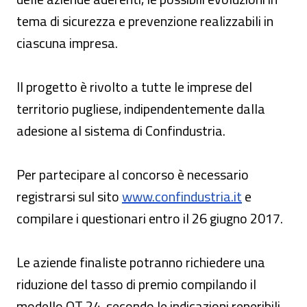
tema di sicurezza e prevenzione realizzabili in
ciascuna impresa.
Il progetto è rivolto a tutte le imprese del
territorio pugliese, indipendentemente dalla
adesione al sistema di Confindustria.
Per partecipare al concorso è necessario
registrarsi sul sito
www.confindustria.it
e
compilare i questionari entro il 26 giugno 2017.
Le aziende finaliste potranno richiedere una
riduzione del tasso di premio compilando il
modello OT 24, secondo le indicazioni reperibili