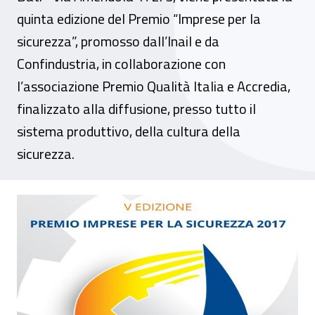
quinta edizione del Premio “Imprese per la
sicurezza”, promosso dall’Inail e da
Confindustria, in collaborazione con
l’associazione Premio Qualità Italia e Accredia,
finalizzato alla diffusione, presso tutto il
sistema produttivo, della cultura della
sicurezza.
Bari, V edizione del Premio imprese per la