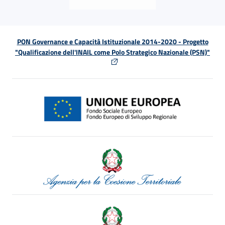
PON Governance e Capacità Istituzionale 2014-2020 - Progetto
"Qualificazione dell'INAIL come Polo Strategico Nazionale (PSN)"