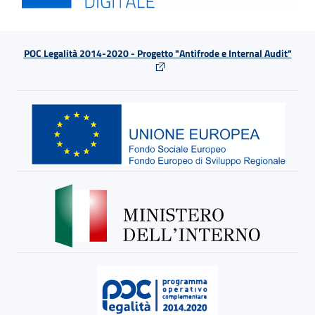
POC Legalità 2014-2020 - Progetto "Antifrode e Internal Audit"