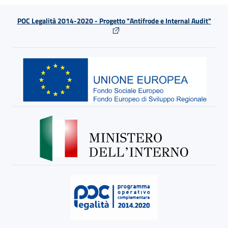
POC Legalità 2014-2020 - Progetto "Antifrode e Internal Audit"