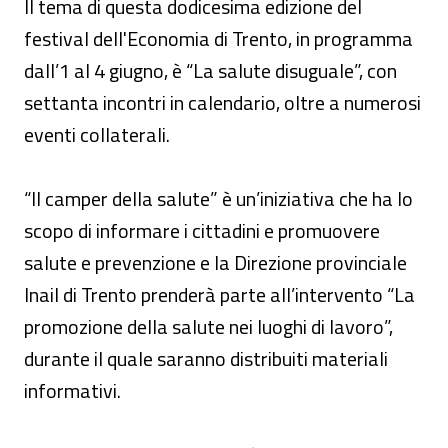
Il tema di questa dodicesima edizione del
festival dell'Economia di Trento, in programma
dall’1 al 4 giugno, è “La salute disuguale”, con
settanta incontri in calendario, oltre a numerosi
eventi collaterali.
“Il camper della salute” è un’iniziativa che ha lo
scopo di informare i cittadini e promuovere
salute e prevenzione e la Direzione provinciale
Inail di Trento prenderà parte all’intervento “La
promozione della salute nei luoghi di lavoro”,
durante il quale saranno distribuiti materiali
informativi.