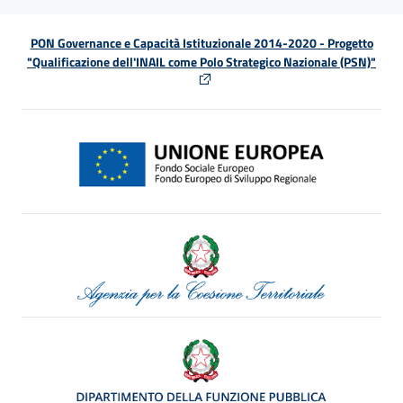
PON Governance e Capacità Istituzionale 2014-2020 - Progetto
"Qualificazione dell'INAIL come Polo Strategico Nazionale (PSN)"