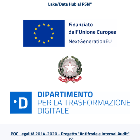
Lake/Data Hub al PSN"
POC Legalità 2014-2020 - Progetto "Antifrode e Internal Audit"