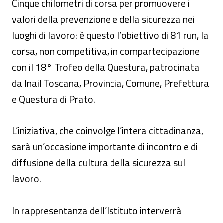
Cinque chilometri di corsa per promuovere i
valori della prevenzione e della sicurezza nei
luoghi di lavoro: è questo l’obiettivo di 81 run, la
corsa, non competitiva, in compartecipazione
con il 18° Trofeo della Questura, patrocinata
da Inail Toscana, Provincia, Comune, Prefettura
e Questura di Prato.
L’iniziativa, che coinvolge l’intera cittadinanza,
sarà un’occasione importante di incontro e di
diffusione della cultura della sicurezza sul
lavoro.
In rappresentanza dell’Istituto interverrà