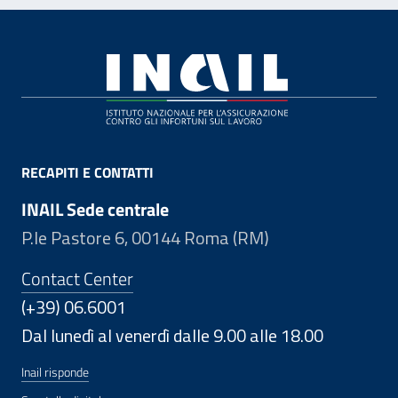
Footer
RECAPITI E CONTATTI
INAIL Sede centrale
P.le Pastore 6, 00144 Roma (RM)
Contact Center
(+39) 06.6001
Dal lunedì al venerdì dalle 9.00 alle 18.00
Inail risponde