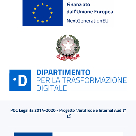
POC Legalità 2014-2020 - Progetto "Antifrode e Internal Audit"