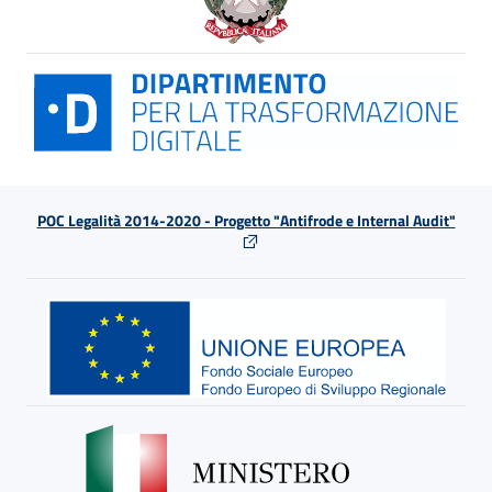
POC Legalità 2014-2020 - Progetto "Antifrode e Internal Audit"