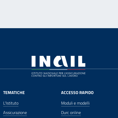
TEMATICHE
ACCESSO RAPIDO
L'Istituto
Moduli e modelli
Assicurazione
Durc online