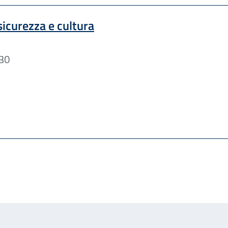
sicurezza e cultura
.30