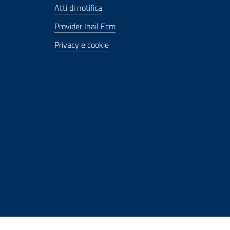
Atti di notifica
Provider Inail Ecm
Privacy e cookie