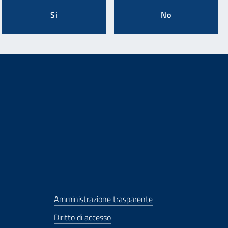
Si
No
Amministrazione trasparente
Diritto di accesso