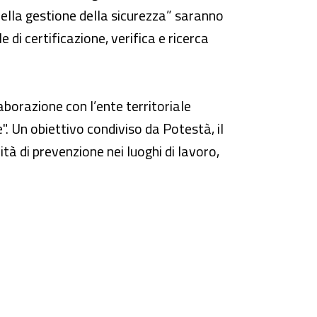
nella gestione della sicurezza” saranno
di certificazione, verifica e ricerca
aborazione con l’ente territoriale
". Un obiettivo condiviso da Potestà, il
ità di prevenzione nei luoghi di lavoro,