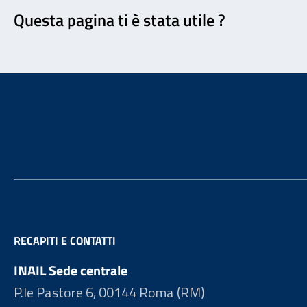
Questa pagina ti è stata utile ?
Footer
RECAPITI E CONTATTI
INAIL Sede centrale
P.le Pastore 6, 00144 Roma (RM)