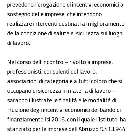
prevedono l’erogazione di incentivi economici a
sostegno delle imprese che intendono
realizzare interventi destinati al miglioramento
della condizione di salute e sicurezza sui luoghi
di lavoro.
Nel corso dell’incontro – rivolto a imprese,
professionisti, consulenti del lavoro,
associazioni di categoria e a tutti coloro che si
occupano di sicurezza in materia di lavoro –
saranno illustrate le finalità e le modalità di
fruizione degli incentivi economici del bando di
finanziamento Isi 2016, con il quale l’Istituto ha
stanziato per le imprese dell’Abruzzo 5.413.944