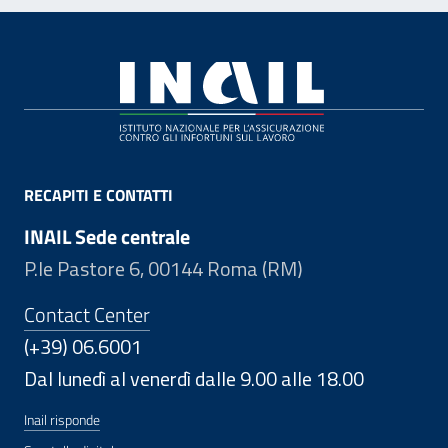
Footer
RECAPITI E CONTATTI
INAIL Sede centrale
P.le Pastore 6, 00144 Roma (RM)
Contact Center
(+39) 06.6001
Dal lunedì al venerdì dalle 9.00 alle 18.00
Inail risponde