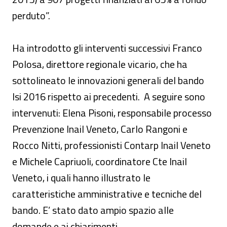
perduto”.
Ha introdotto gli interventi successivi Franco
Polosa, direttore regionale vicario, che ha
sottolineato le innovazioni generali del bando
Isi 2016 rispetto ai precedenti. A seguire sono
intervenuti: Elena Pisoni, responsabile processo
Prevenzione Inail Veneto, Carlo Rangoni e
Rocco Nitti, professionisti Contarp Inail Veneto
e Michele Capriuoli, coordinatore Cte Inail
Veneto, i quali hanno illustrato le
caratteristiche amministrative e tecniche del
bando. E’ stato dato ampio spazio alle
domande e ai chiarimenti.