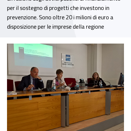
per il sostegno di progetti che investono in
prevenzione. Sono oltre 20 i milioni di euro a
disposizione per le imprese della regione
A Venezia la seconda tappa del road sho