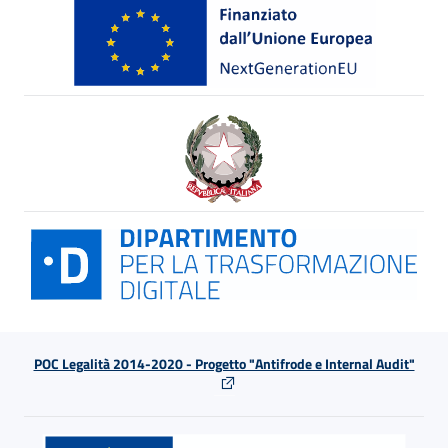
POC Legalità 2014-2020 - Progetto "Antifrode e Internal Audit"