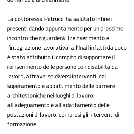
La dottoressa Petrucci ha salutato infine i
presenti dando appuntamento per un prossimo
incontro che riguarderà il reinserimento e
l’integrazione lavorativa: all’Inail infatti da poco
è stato attribuito il compito di supportare il
reinserimento delle persone con disabilità da
lavoro, attraverso diversi interventi: dal
superamento e abbattimento delle barriere
architettoniche nei luoghi di lavoro,
all’adeguamento e all’adattamento delle
postazioni di lavoro, compresi gli interventi di
formazione.