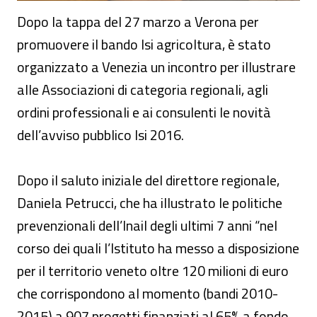
Dopo la tappa del 27 marzo a Verona per
promuovere il bando Isi agricoltura, è stato
organizzato a Venezia un incontro per illustrare
alle Associazioni di categoria regionali, agli
ordini professionali e ai consulenti le novità
dell’avviso pubblico Isi 2016.
Dopo il saluto iniziale del direttore regionale,
Daniela Petrucci, che ha illustrato le politiche
prevenzionali dell’Inail degli ultimi 7 anni “nel
corso dei quali l’Istituto ha messo a disposizione
per il territorio veneto oltre 120 milioni di euro
che corrispondono al momento (bandi 2010-
2015) a 907 progetti finanziati al 65% a fondo