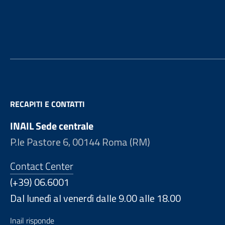
Footer
RECAPITI E CONTATTI
INAIL Sede centrale
P.le Pastore 6, 00144 Roma (RM)
Contact Center
(+39) 06.6001
Dal lunedì al venerdì dalle 9.00 alle 18.00
Inail risponde