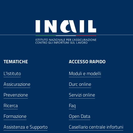
TEMATICHE
ACCESSO RAPIDO
L'Istituto
Moduli e modelli
Assicurazione
Durc online
Prevenzione
Servizi online
Ricerca
Faq
Formazione
Open Data
Assistenza e Supporto
Casellario centrale infortuni