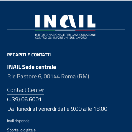
Footer
RECAPITI E CONTATTI
INAIL Sede centrale
P.le Pastore 6, 00144 Roma (RM)
Contact Center
(+39) 06.6001
Dal lunedì al venerdì dalle 9.00 alle 18.00
Inail risponde
Sportello digitale