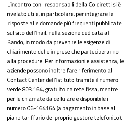
L’incontro con i responsabili della Coldiretti si è
rivelato utile, in particolare, per integrare le
risposte alle domande più frequenti pubblicate
sul sito dell’Inail, nella sezione dedicata al
Bando, in modo da prevenire le esigenze di
chiarimento delle imprese che parteciperanno
alla procedure. Per informazioni e assistenza, le
aziende possono inoltre fare riferimento al
Contact Center dell’Istituto tramite il numero
verde 803.164, gratuito da rete fissa, mentre
per le chiamate da cellulare è disponibile il
numero 06-164164 (a pagamento in base al
piano tariffario del proprio gestore telefonico).