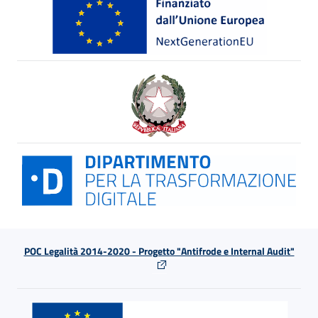
POC Legalità 2014-2020 - Progetto "Antifrode e Internal Audit"