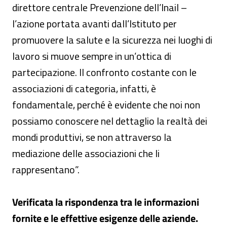
direttore centrale Prevenzione dell’Inail –
l’azione portata avanti dall’Istituto per
promuovere la salute e la sicurezza nei luoghi di
lavoro si muove sempre in un’ottica di
partecipazione. Il confronto costante con le
associazioni di categoria, infatti, è
fondamentale, perché è evidente che noi non
possiamo conoscere nel dettaglio la realtà dei
mondi produttivi, se non attraverso la
mediazione delle associazioni che li
rappresentano”.
Verificata la rispondenza tra le informazioni
fornite e le effettive esigenze delle aziende.