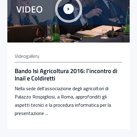
Videogallery
Bando Isi Agricoltura 2016: l'incontro di
Inail e Coldiretti
Nella sede dell'associazione degli agricoltori di
Palazzo Rospigliosi, a Roma, approfonditi gli
aspetti tecnici e la procedura informatica per la
presentazione ...