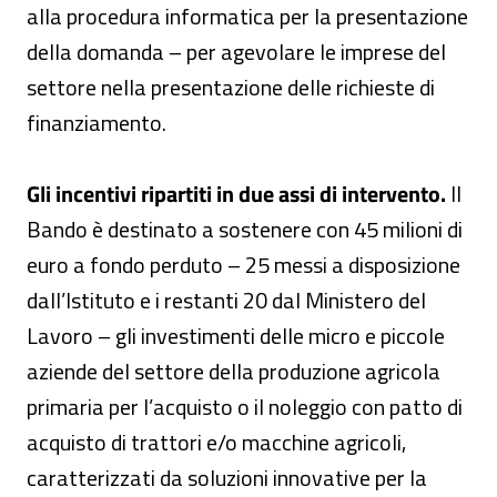
alla procedura informatica per la presentazione
della domanda – per agevolare le imprese del
settore nella presentazione delle richieste di
finanziamento.
Gli incentivi ripartiti in due assi di intervento.
Il
Bando è destinato a sostenere con 45 milioni di
euro a fondo perduto – 25 messi a disposizione
dall’Istituto e i restanti 20 dal Ministero del
Lavoro – gli investimenti delle micro e piccole
aziende del settore della produzione agricola
primaria per l’acquisto o il noleggio con patto di
acquisto di trattori e/o macchine agricoli,
caratterizzati da soluzioni innovative per la