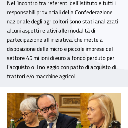
Nell’incontro tra referenti dell’Istituto e tutti i
responsabili provinciali della Confederazione
nazionale degli agricoltori sono stati analizzati
alcuni aspetti relativi alle modalità di
partecipazione all’iniziativa, che mette a
disposizione delle micro e piccole imprese del
settore 45 milioni di euro a fondo perduto per
l’acquisto o il noleggio con patto di acquisto di
trattori e/o macchine agricoli
Inail e Coldiretti insieme per approfondir