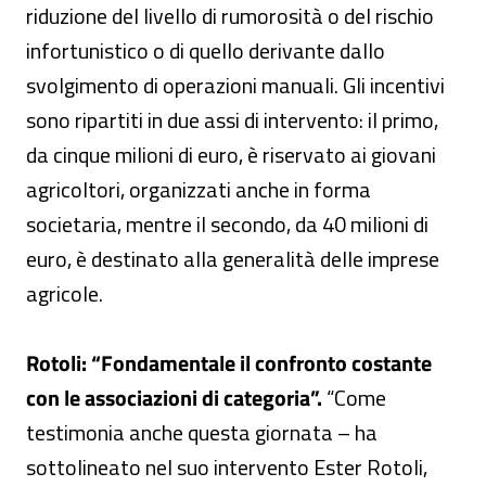
riduzione del livello di rumorosità o del rischio
infortunistico o di quello derivante dallo
svolgimento di operazioni manuali. Gli incentivi
sono ripartiti in due assi di intervento: il primo,
da cinque milioni di euro, è riservato ai giovani
agricoltori, organizzati anche in forma
societaria, mentre il secondo, da 40 milioni di
euro, è destinato alla generalità delle imprese
agricole.
Rotoli: “Fondamentale il confronto costante
con le associazioni di categoria”.
“Come
testimonia anche questa giornata – ha
sottolineato nel suo intervento Ester Rotoli,