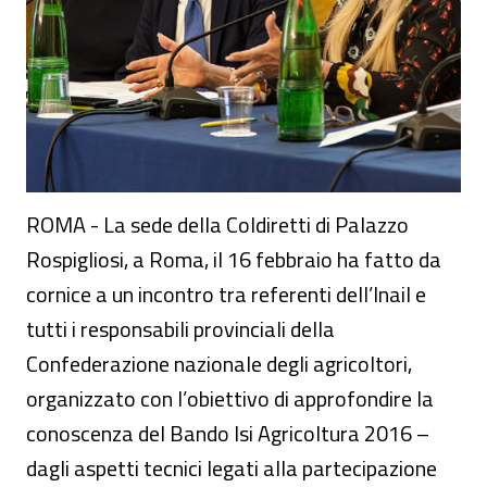
ROMA - La sede della Coldiretti di Palazzo
Rospigliosi, a Roma, il 16 febbraio ha fatto da
cornice a un incontro tra referenti dell’Inail e
tutti i responsabili provinciali della
Confederazione nazionale degli agricoltori,
organizzato con l’obiettivo di approfondire la
conoscenza del Bando Isi Agricoltura 2016 –
dagli aspetti tecnici legati alla partecipazione