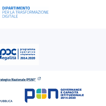
rategico Nazionale (PSN)"