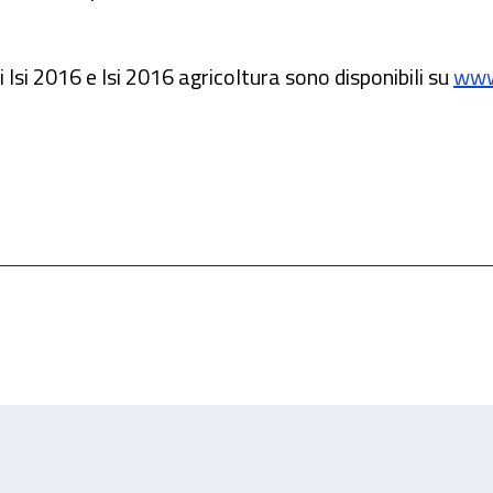
i Isi 2016 e Isi 2016 agricoltura sono disponibili su
www.