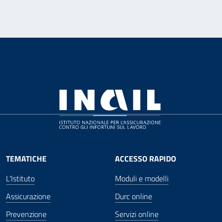
TEMATICHE
ACCESSO RAPIDO
L'Istituto
Moduli e modelli
Assicurazione
Durc online
Prevenzione
Servizi online