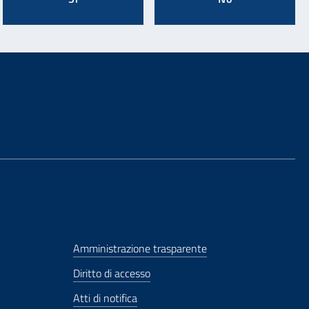
Amministrazione trasparente
Diritto di accesso
Atti di notifica