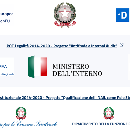
POC Legalità 2014-2020 - Progetto "Antifrode e Internal Audit"
tituzionale 2014-2020 - Progetto "Qualificazione dell'INAIL come Polo St