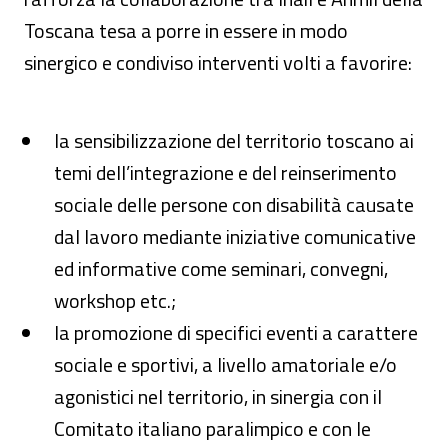
Toscana tesa a porre in essere in modo
sinergico e condiviso interventi volti a favorire:
la sensibilizzazione del territorio toscano ai
temi dell’integrazione e del reinserimento
sociale delle persone con disabilità causate
dal lavoro mediante iniziative comunicative
ed informative come seminari, convegni,
workshop etc.;
la promozione di specifici eventi a carattere
sociale e sportivi, a livello amatoriale e/o
agonistici nel territorio, in sinergia con il
Comitato italiano paralimpico e con le