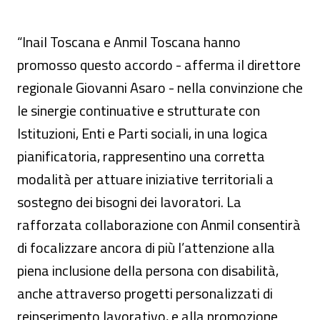
“Inail Toscana e Anmil Toscana hanno
promosso questo accordo - afferma il direttore
regionale Giovanni Asaro - nella convinzione che
le sinergie continuative e strutturate con
Istituzioni, Enti e Parti sociali, in una logica
pianificatoria, rappresentino una corretta
modalità per attuare iniziative territoriali a
sostegno dei bisogni dei lavoratori. La
rafforzata collaborazione con Anmil consentirà
di focalizzare ancora di più l’attenzione alla
piena inclusione della persona con disabilità,
anche attraverso progetti personalizzati di
reinserimento lavorativo, e alla promozione