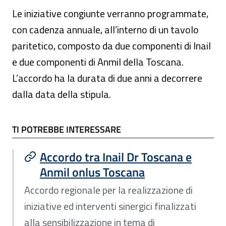
Le iniziative congiunte verranno programmate,
con cadenza annuale, all’interno di un tavolo
paritetico, composto da due componenti di Inail
e due componenti di Anmil della Toscana.
L’accordo ha la durata di due anni a decorrere
dalla data della stipula.
TI POTREBBE INTERESSARE
TI POTREBBE INTERESSARE
Accordo tra Inail Dr Toscana e
Anmil onlus Toscana
Accordo regionale per la realizzazione di
iniziative ed interventi sinergici finalizzati
alla sensibilizzazione in tema di