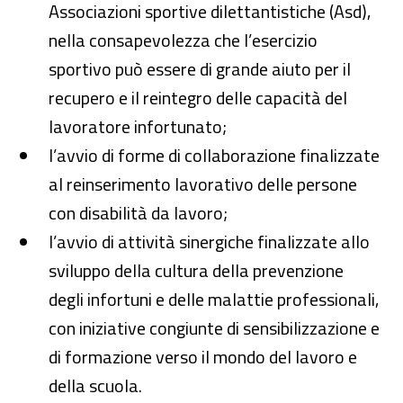
Associazioni sportive dilettantistiche (Asd),
nella consapevolezza che l’esercizio
sportivo può essere di grande aiuto per il
recupero e il reintegro delle capacità del
lavoratore infortunato;
l’avvio di forme di collaborazione finalizzate
al reinserimento lavorativo delle persone
con disabilità da lavoro;
l’avvio di attività sinergiche finalizzate allo
sviluppo della cultura della prevenzione
degli infortuni e delle malattie professionali,
con iniziative congiunte di sensibilizzazione e
di formazione verso il mondo del lavoro e
della scuola.