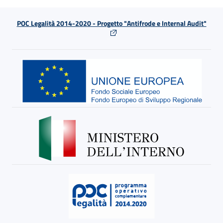
POC Legalità 2014-2020 - Progetto "Antifrode e Internal Audit"