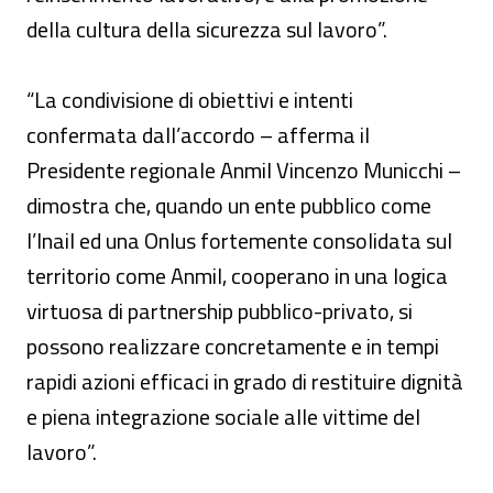
della cultura della sicurezza sul lavoro”.
“La condivisione di obiettivi e intenti
confermata dall’accordo – afferma il
Presidente regionale Anmil Vincenzo Municchi –
dimostra che, quando un ente pubblico come
l’Inail ed una Onlus fortemente consolidata sul
territorio come Anmil, cooperano in una logica
virtuosa di partnership pubblico-privato, si
possono realizzare concretamente e in tempi
rapidi azioni efficaci in grado di restituire dignità
e piena integrazione sociale alle vittime del
lavoro”.