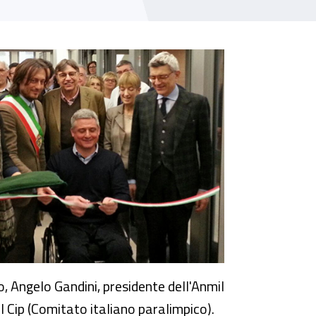
zio, Angelo Gandini, presidente dell'Anmil
el Cip (Comitato italiano paralimpico).