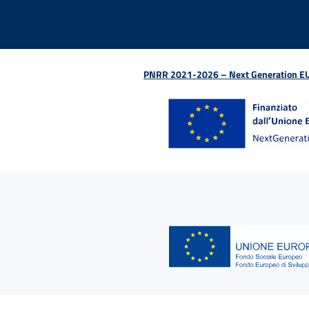
PNRR 2021-2026 – Next Generation EU (D