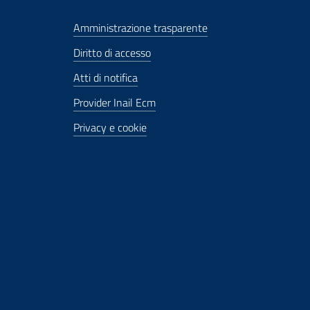
Amministrazione trasparente
Diritto di accesso
Atti di notifica
Provider Inail Ecm
Privacy e cookie