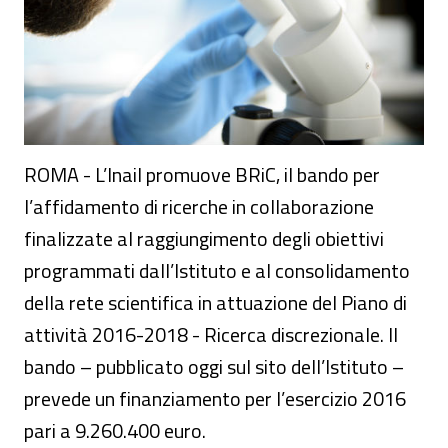
ROMA - L’Inail promuove BRiC, il bando per
l’affidamento di ricerche in collaborazione
finalizzate al raggiungimento degli obiettivi
programmati dall’Istituto e al consolidamento
della rete scientifica in attuazione del Piano di
attività 2016-2018 - Ricerca discrezionale. Il
bando – pubblicato oggi sul sito dell’Istituto –
prevede un finanziamento per l’esercizio 2016
pari a 9.260.400 euro.