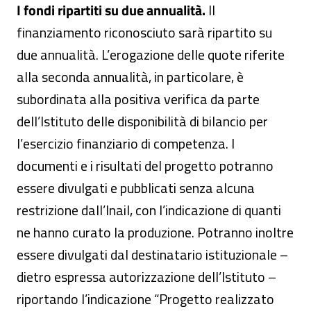
I fondi ripartiti su due annualità.
Il
finanziamento riconosciuto sarà ripartito su
due annualità. L’erogazione delle quote riferite
alla seconda annualità, in particolare, è
subordinata alla positiva verifica da parte
dell’Istituto delle disponibilità di bilancio per
l’esercizio finanziario di competenza. I
documenti e i risultati del progetto potranno
essere divulgati e pubblicati senza alcuna
restrizione dall’Inail, con l’indicazione di quanti
ne hanno curato la produzione. Potranno inoltre
essere divulgati dal destinatario istituzionale –
dietro espressa autorizzazione dell’Istituto –
riportando l’indicazione “Progetto realizzato