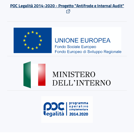
POC Legalità 2014-2020 - Progetto "Antifrode e Internal Audit"