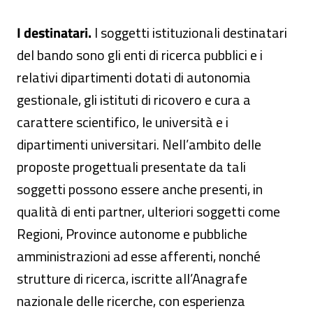
I destinatari.
I soggetti istituzionali destinatari
del bando sono gli enti di ricerca pubblici e i
relativi dipartimenti dotati di autonomia
gestionale, gli istituti di ricovero e cura a
carattere scientifico, le università e i
dipartimenti universitari. Nell’ambito delle
proposte progettuali presentate da tali
soggetti possono essere anche presenti, in
qualità di enti partner, ulteriori soggetti come
Regioni, Province autonome e pubbliche
amministrazioni ad esse afferenti, nonché
strutture di ricerca, iscritte all’Anagrafe
nazionale delle ricerche, con esperienza