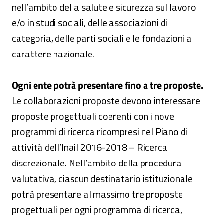
nell’ambito della salute e sicurezza sul lavoro
e/o in studi sociali, delle associazioni di
categoria, delle parti sociali e le fondazioni a
carattere nazionale.
Ogni ente potrà presentare fino a tre proposte.
Le collaborazioni proposte devono interessare
proposte progettuali coerenti con i nove
programmi di ricerca ricompresi nel Piano di
attività dell’Inail 2016-2018 – Ricerca
discrezionale. Nell’ambito della procedura
valutativa, ciascun destinatario istituzionale
potrà presentare al massimo tre proposte
progettuali per ogni programma di ricerca,