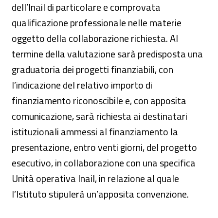
dell’Inail di particolare e comprovata
qualificazione professionale nelle materie
oggetto della collaborazione richiesta. Al
termine della valutazione sarà predisposta una
graduatoria dei progetti finanziabili, con
l’indicazione del relativo importo di
finanziamento riconoscibile e, con apposita
comunicazione, sarà richiesta ai destinatari
istituzionali ammessi al finanziamento la
presentazione, entro venti giorni, del progetto
esecutivo, in collaborazione con una specifica
Unità operativa Inail, in relazione al quale
l’Istituto stipulerà un’apposita convenzione.