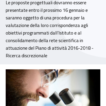
Le proposte progettuali dovranno essere
presentate entro il prossimo 16 gennaio e
saranno oggetto di una procedura per la
valutazione della loro corrispondenza agli
obiettivi programmati dall’Istituto e al
consolidamento della rete scientifica in
attuazione del Piano di attività 2016-2018 -
Ricerca discrezionale
Ricerche in collaborazione, con il bando BR