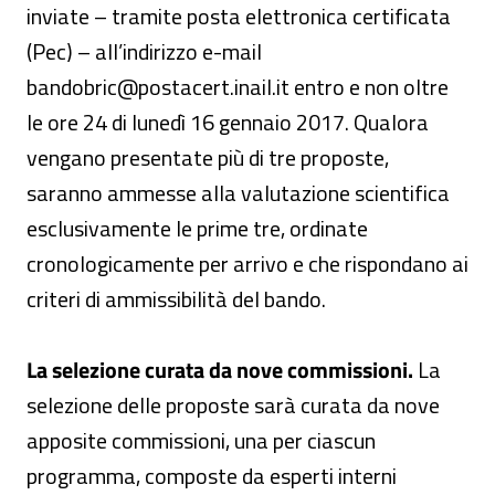
inviate – tramite posta elettronica certificata
(Pec) – all’indirizzo e-mail
bandobric@postacert.inail.it entro e non oltre
le ore 24 di lunedì 16 gennaio 2017. Qualora
vengano presentate più di tre proposte,
saranno ammesse alla valutazione scientifica
esclusivamente le prime tre, ordinate
cronologicamente per arrivo e che rispondano ai
criteri di ammissibilità del bando.
La selezione curata da nove commissioni.
La
selezione delle proposte sarà curata da nove
apposite commissioni, una per ciascun
programma, composte da esperti interni