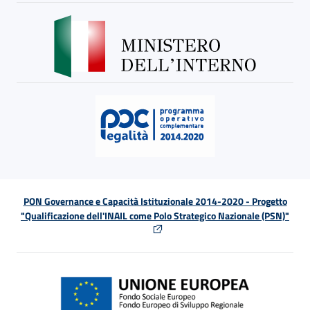
PON Governance e Capacità Istituzionale 2014-2020 - Progetto
"Qualificazione dell'INAIL come Polo Strategico Nazionale (PSN)"