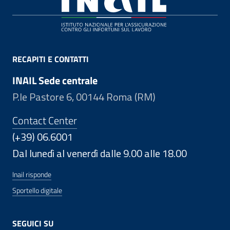
RECAPITI E CONTATTI
INAIL Sede centrale
P.le Pastore 6, 00144 Roma (RM)
Contact Center
(+39) 06.6001
Dal lunedì al venerdì dalle 9.00 alle 18.00
Inail risponde
Sportello digitale
SEGUICI SU