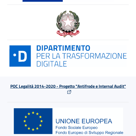
POC Legalità 2014-2020 - Progetto "Antifrode e Internal Audit"