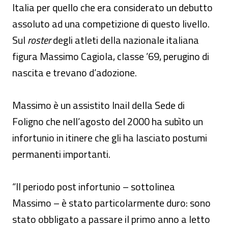
Italia per quello che era considerato un debutto
assoluto ad una competizione di questo livello.
Sul
roster
degli atleti della nazionale italiana
figura Massimo Cagiola, classe ’69, perugino di
nascita e trevano d’adozione.
Massimo è un assistito Inail della Sede di
Foligno che nell’agosto del 2000 ha subìto un
infortunio in itinere che gli ha lasciato postumi
permanenti importanti.
“Il periodo post infortunio – sottolinea
Massimo – è stato particolarmente duro: sono
stato obbligato a passare il primo anno a letto