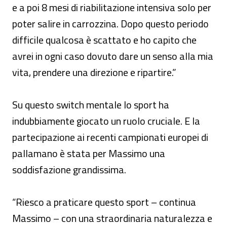
e a poi 8 mesi di riabilitazione intensiva solo per
poter salire in carrozzina. Dopo questo periodo
difficile qualcosa è scattato e ho capito che
avrei in ogni caso dovuto dare un senso alla mia
vita, prendere una direzione e ripartire.”
Su questo switch mentale lo sport ha
indubbiamente giocato un ruolo cruciale. E la
partecipazione ai recenti campionati europei di
pallamano è stata per Massimo una
soddisfazione grandissima.
“Riesco a praticare questo sport – continua
Massimo – con una straordinaria naturalezza e