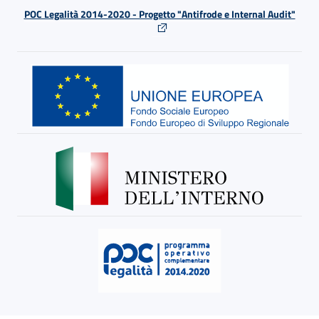
POC Legalità 2014-2020 - Progetto "Antifrode e Internal Audit"