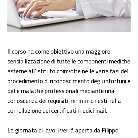
Il corso ha come obiettivo una maggiore
sensibilizzazione di tutte le componenti mediche
esterne all’Istituto coinvolte nelle varie fasi del
procedimento di riconoscimento degli infortuni e
delle malattie professionali mediante una
conoscenza dei requisiti minimi richiesti nella
compilazione dei certificati medici Inail.
La giornata di lavori verrà aperta da Filippo