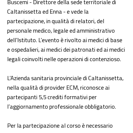
Buscemi - Direttore della sede territoriale di
Caltanissetta ed Enna - e vede la
partecipazione, in qualità di relatori, del
personale medico, legale ed amministrativo
dell’Istituto. L’evento è rivolto ai medici di base
e ospedalieri, ai medici dei patronati ed ai medici
legali coinvolti nelle operazioni di contenzioso.
L’Azienda sanitaria provinciale di Caltanissetta,
nella qualità di provider ECM, riconosce ai
partecipanti 5,5 crediti formativi per
l’aggiornamento professionale obbligatorio.
Per la partecipazione al corso è necessario