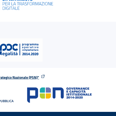
rategico Nazionale (PSN)"