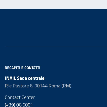
Footer
RECAPITI E CONTATTI
INAIL Sede centrale
P.le Pastore 6, 00144 Roma (RM)
Contact Center
(+39) 06.6001