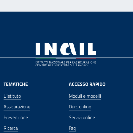
TEMATICHE
ACCESSO RAPIDO
L'Istituto
Moduli e modelli
Assicurazione
Durc online
Prevenzione
Servizi online
Ricerca
Faq