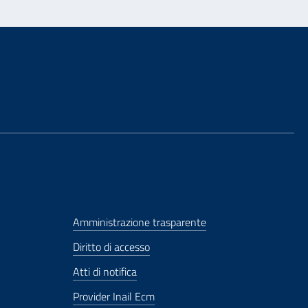
Amministrazione trasparente
Diritto di accesso
Atti di notifica
Provider Inail Ecm