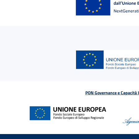
PON Governance e Capacità Is