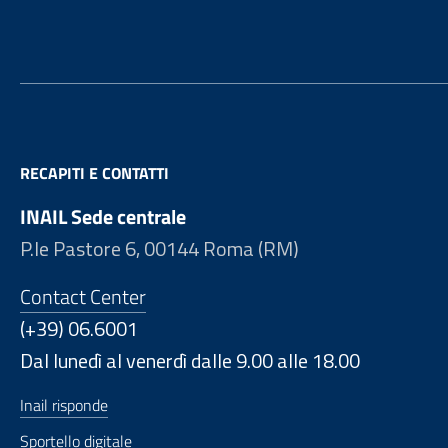
RECAPITI E CONTATTI
INAIL Sede centrale
P.le Pastore 6, 00144 Roma (RM)
Contact Center
(+39) 06.6001
Dal lunedì al venerdì dalle 9.00 alle 18.00
Inail risponde
Sportello digitale