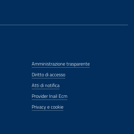
Amministrazione trasparente
Diritto di accesso
Atti di notifica
Provider Inail Ecm
Privacy e cookie