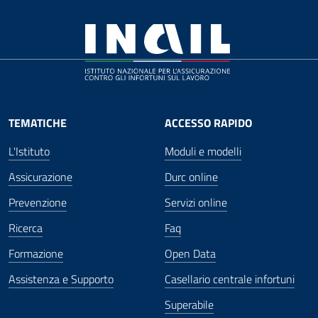
TEMATICHE
ACCESSO RAPIDO
L'Istituto
Moduli e modelli
Assicurazione
Durc online
Prevenzione
Servizi online
Ricerca
Faq
Formazione
Open Data
Assistenza e Supporto
Casellario centrale infortuni
Superabile