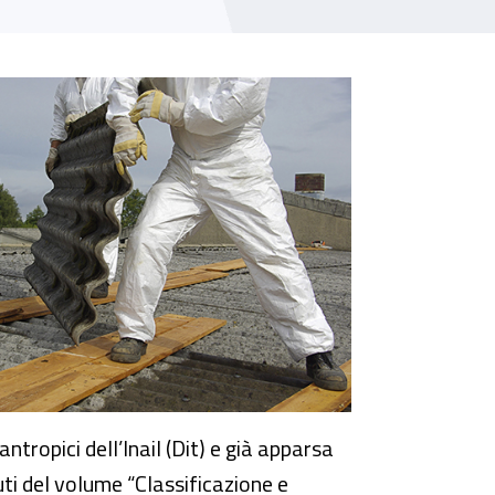
tropici dell’Inail (Dit) e già apparsa
uti del volume “Classificazione e