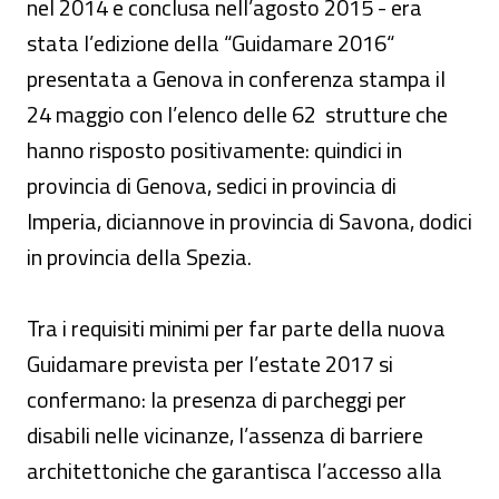
nel 2014 e conclusa nell’agosto 2015 - era
stata l’edizione della “Guidamare 2016“
presentata a Genova in conferenza stampa il
24 maggio con l’elenco delle 62 strutture che
hanno risposto positivamente: quindici in
provincia di Genova, sedici in provincia di
Imperia, diciannove in provincia di Savona, dodici
in provincia della Spezia.
Tra i requisiti minimi per far parte della nuova
Guidamare prevista per l’estate 2017 si
confermano: la presenza di parcheggi per
disabili nelle vicinanze, l’assenza di barriere
architettoniche che garantisca l’accesso alla