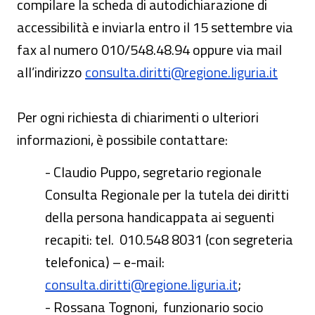
compilare la scheda di autodichiarazione di
accessibilità e inviarla entro il 15 settembre via
fax al numero 010/548.48.94 oppure via mail
all’indirizzo
consulta.diritti@regione.liguria.it
Per ogni richiesta di chiarimenti o ulteriori
informazioni, è possibile contattare:
- Claudio Puppo, segretario regionale
Consulta Regionale per la tutela dei diritti
della persona handicappata ai seguenti
recapiti: tel. 010.548 8031 (con segreteria
telefonica) – e-mail:
consulta.diritti@regione.liguria.it
;
- Rossana Tognoni, funzionario socio