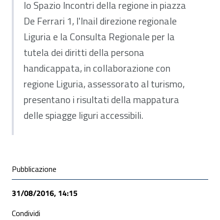
lo Spazio Incontri della regione in piazza
De Ferrari 1, l'Inail direzione regionale
Liguria e la Consulta Regionale per la
tutela dei diritti della persona
handicappata, in collaborazione con
regione Liguria, assessorato al turismo,
presentano i risultati della mappatura
delle spiagge liguri accessibili.
Condivisione social
Pubblicazione
31/08/2016, 14:15
Condividi