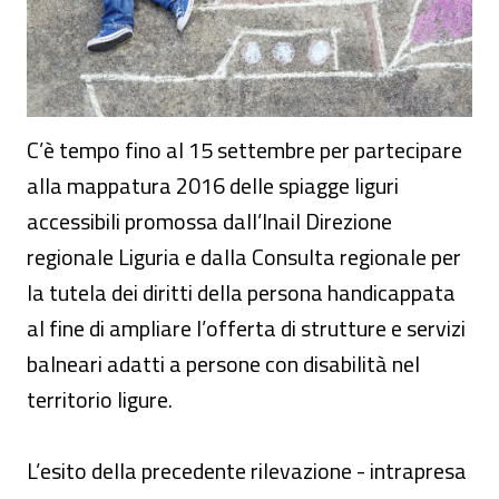
C’è tempo fino al 15 settembre per partecipare
alla mappatura 2016 delle spiagge liguri
accessibili promossa dall’Inail Direzione
regionale Liguria e dalla Consulta regionale per
la tutela dei diritti della persona handicappata
al fine di ampliare l’offerta di strutture e servizi
balneari adatti a persone con disabilità nel
territorio ligure.
L’esito della precedente rilevazione - intrapresa