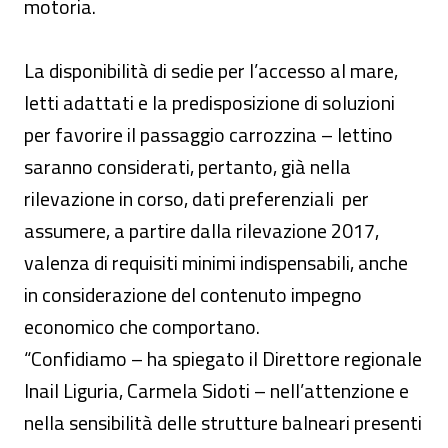
motoria.
La disponibilità di sedie per l’accesso al mare,
letti adattati e la predisposizione di soluzioni
per favorire il passaggio carrozzina – lettino
saranno considerati, pertanto, già nella
rilevazione in corso, dati preferenziali per
assumere, a partire dalla rilevazione 2017,
valenza di requisiti minimi indispensabili, anche
in considerazione del contenuto impegno
economico che comportano.
“Confidiamo – ha spiegato il Direttore regionale
Inail Liguria, Carmela Sidoti – nell’attenzione e
nella sensibilità delle strutture balneari presenti