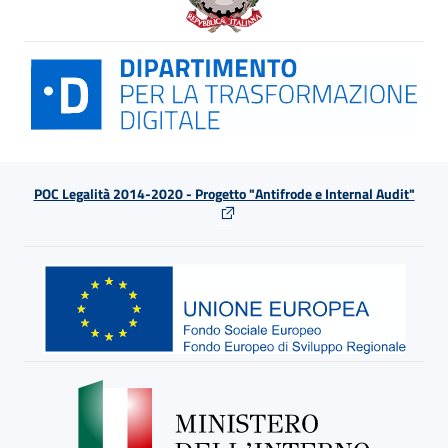
POC Legalità 2014-2020 - Progetto "Antifrode e Internal Audit"