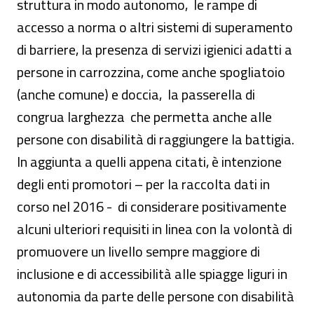
struttura in modo autonomo, le rampe di
accesso a norma o altri sistemi di superamento
di barriere, la presenza di servizi igienici adatti a
persone in carrozzina, come anche spogliatoio
(anche comune) e doccia, la passerella di
congrua larghezza che permetta anche alle
persone con disabilità di raggiungere la battigia.
In aggiunta a quelli appena citati, è intenzione
degli enti promotori – per la raccolta dati in
corso nel 2016 - di considerare positivamente
alcuni ulteriori requisiti in linea con la volontà di
promuovere un livello sempre maggiore di
inclusione e di accessibilità alle spiagge liguri in
autonomia da parte delle persone con disabilità