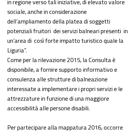
in regione verso tali iniziative, di elevato valore
sociale, anche in considerazione
dell’ampliamento della platea di soggetti
potenziali fruitori dei servizi balneari presenti in
un’area di così forte impatto turistico quale la
Liguria”.
Come per la rilevazione 2015, la Consulta è
disponibile, a fornire supporto informativo e
consulenza alle strutture di balneazione
interessate a implementare i propri servizi e le
attrezzature in funzione di una maggiore
accessibilità alle persone disabili.
Per partecipare alla mappatura 2016, occorre