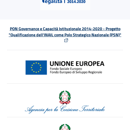
PON Governance e Capacità Istituzionale 2014-2020 - Progetto
"Qualificazione dell'INAIL come Polo Strategico Nazionale (PSN)"