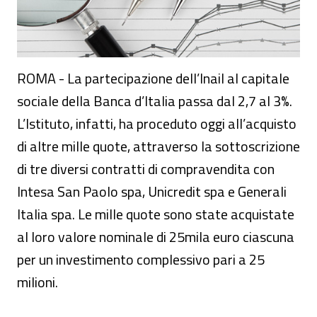
ROMA - La partecipazione dell’Inail al capitale
sociale della Banca d’Italia passa dal 2,7 al 3%.
L’Istituto, infatti, ha proceduto oggi all’acquisto
di altre mille quote, attraverso la sottoscrizione
di tre diversi contratti di compravendita con
Intesa San Paolo spa, Unicredit spa e Generali
Italia spa. Le mille quote sono state acquistate
al loro valore nominale di 25mila euro ciascuna
per un investimento complessivo pari a 25
milioni.