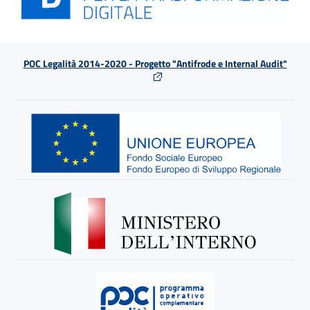
POC Legalità 2014-2020 - Progetto "Antifrode e Internal Audit"