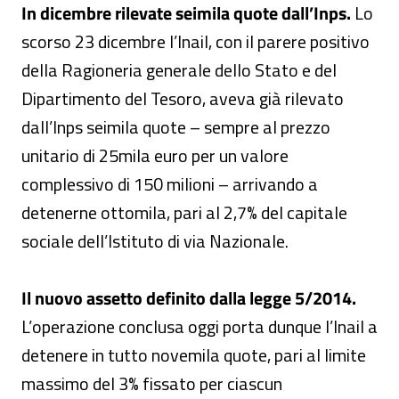
In dicembre rilevate seimila quote dall’Inps.
Lo
scorso 23 dicembre l’Inail, con il parere positivo
della Ragioneria generale dello Stato e del
Dipartimento del Tesoro, aveva già rilevato
dall’Inps seimila quote – sempre al prezzo
unitario di 25mila euro per un valore
complessivo di 150 milioni – arrivando a
detenerne ottomila, pari al 2,7% del capitale
sociale dell’Istituto di via Nazionale.
Il nuovo assetto definito dalla legge 5/2014.
L’operazione conclusa oggi porta dunque l’Inail a
detenere in tutto novemila quote, pari al limite
massimo del 3% fissato per ciascun