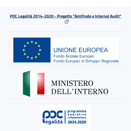
POC Legalità 2014-2020 - Progetto "Antifrode e Internal Audit"