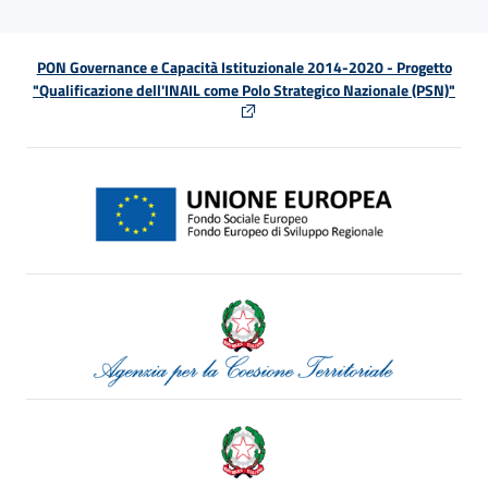
PON Governance e Capacità Istituzionale 2014-2020 - Progetto
"Qualificazione dell'INAIL come Polo Strategico Nazionale (PSN)"