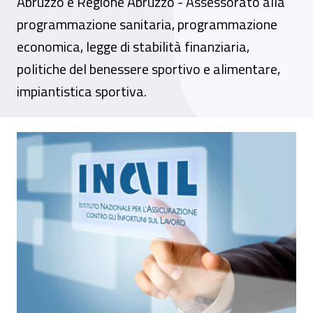
Abruzzo e Regione Abruzzo - Assessorato alla
programmazione sanitaria, programmazione
economica, legge di stabilità finanziaria,
politiche del benessere sportivo e alimentare,
impiantistica sportiva.
Promozione della salute e sicurezza negli