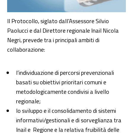
Il Protocollo, siglato dall’Assessore Silvio
Paolucci e dal Direttore regionale Inail Nicola
Negri, prevede tra i principali ambiti di
collaborazione:
l’individuazione di percorsi prevenzionali
basati su obiettivi prioritari comuni e
metodologicamente condivisi a livello
regionale;
lo sviluppo e il consolidamento di sistemi
informativi/gestionali e di sorveglianza tra
Inail e Regione e la relativa fruibilità delle