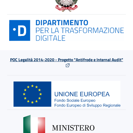
POC Legalità 2014-2020 - Progetto "Antifrode e Internal Audit"