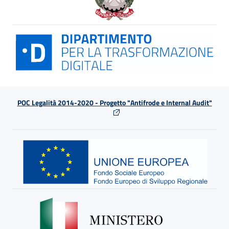
POC Legalità 2014-2020 - Progetto "Antifrode e Internal Audit"