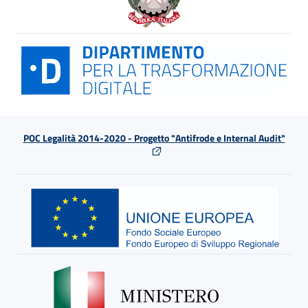
POC Legalità 2014-2020 - Progetto "Antifrode e Internal Audit"