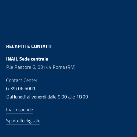
RECAPITI E CONTATTI
INAIL Sede centrale
P.le Pastore 6, 00144 Roma (RM)
Contact Center
(+39) 06.6001
Dal lunedì al venerdì dalle 9.00 alle 18.00
Inail risponde
Sportello digitale