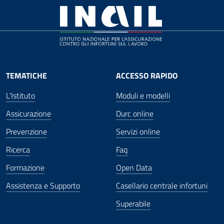
TEMATICHE
ACCESSO RAPIDO
L'Istituto
Moduli e modelli
Assicurazione
Durc online
Prevenzione
Servizi online
Ricerca
Faq
Formazione
Open Data
Assistenza e Supporto
Casellario centrale infortuni
Superabile