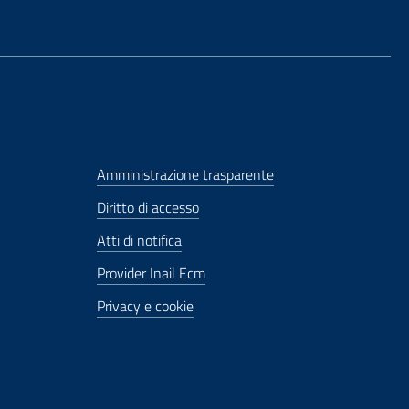
Amministrazione trasparente
Diritto di accesso
Atti di notifica
Provider Inail Ecm
Privacy e cookie