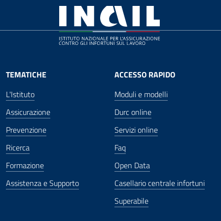
TEMATICHE
ACCESSO RAPIDO
L'Istituto
Moduli e modelli
Assicurazione
Durc online
Prevenzione
Servizi online
Ricerca
Faq
Formazione
Open Data
Assistenza e Supporto
Casellario centrale infortuni
Superabile