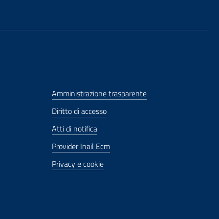
Amministrazione trasparente
Diritto di accesso
Atti di notifica
Provider Inail Ecm
Privacy e cookie