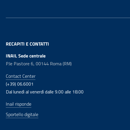
RECAPITI E CONTATTI
INAIL Sede centrale
P.le Pastore 6, 00144 Roma (RM)
Contact Center
(+39) 06.6001
Dal lunedì al venerdì dalle 9.00 alle 18.00
Inail risponde
Sportello digitale