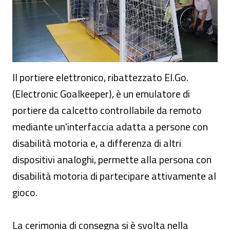
Il portiere elettronico, ribattezzato El.Go.
(Electronic Goalkeeper), è un emulatore di
portiere da calcetto controllabile da remoto
mediante un'interfaccia adatta a persone con
disabilità motoria e, a differenza di altri
dispositivi analoghi, permette alla persona con
disabilità motoria di partecipare attivamente al
gioco.
La cerimonia di consegna si è svolta nella