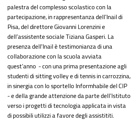
palestra del complesso scolastico con la
partecipazione, in rappresentanza dell’Inail di
Pisa, del direttore Giovanni Lorenzini e
dell’assistente sociale Tiziana Gasperi. La
presenza dell'Inail è testimonianza di una
collaborazione con la scuola avviata
quest’anno - con una prima presentazione agli
studenti di sitting volley e di tennis in carrozzina,
in sinergia con lo sportello Informhabile del CIP
- e della grande attenzione da parte dell’Istituto
verso i progetti di tecnologia applicata in vista
di possibili utilizzi a favore degli assistititi.