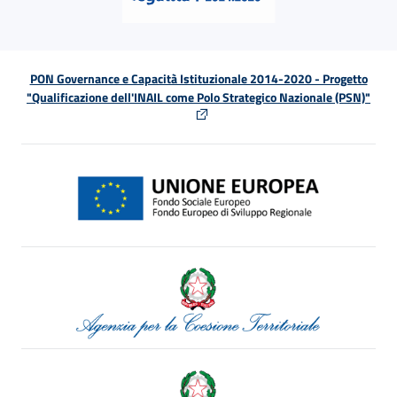
PON Governance e Capacità Istituzionale 2014-2020 - Progetto
"Qualificazione dell'INAIL come Polo Strategico Nazionale (PSN)"