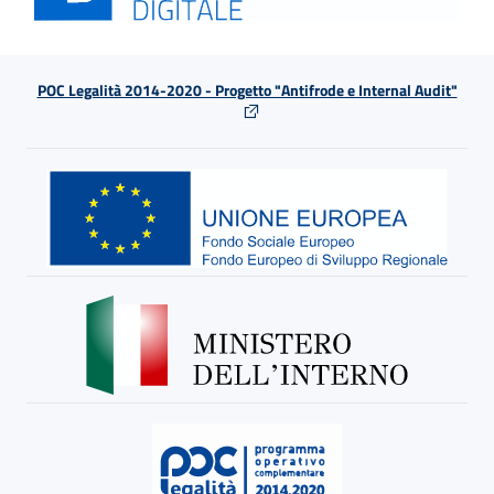
POC Legalità 2014-2020 - Progetto "Antifrode e Internal Audit"