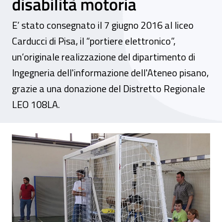
disabilità motoria
E’ stato consegnato il 7 giugno 2016 al liceo
Carducci di Pisa, il “portiere elettronico”,
un’originale realizzazione del dipartimento di
Ingegneria dell'informazione dell'Ateneo pisano,
grazie a una donazione del Distretto Regionale
LEO 108LA.
Innovazione tecnologia e integrazione al li