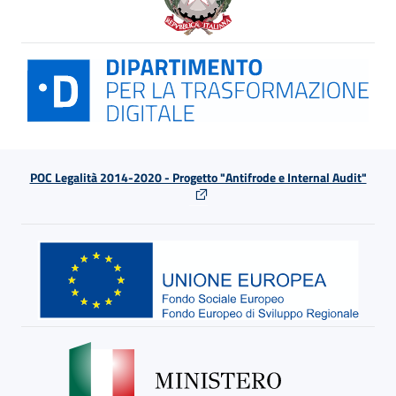
POC Legalità 2014-2020 - Progetto "Antifrode e Internal Audit"