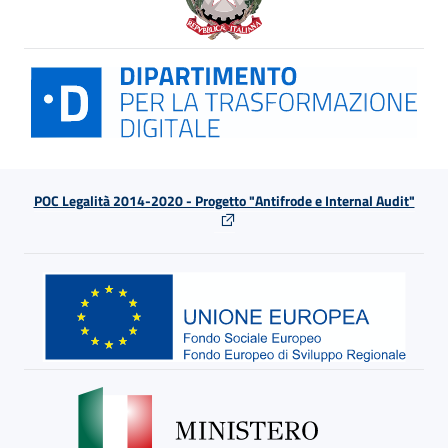
POC Legalità 2014-2020 - Progetto "Antifrode e Internal Audit"