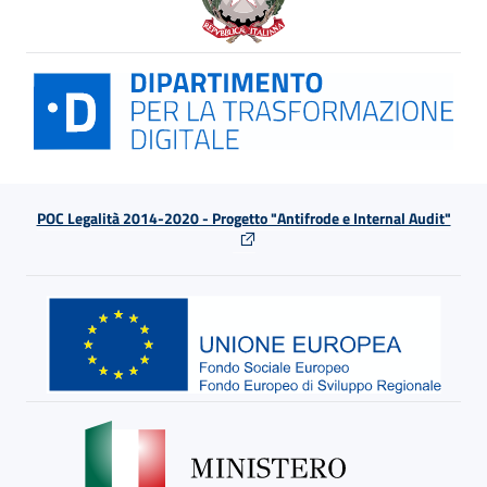
POC Legalità 2014-2020 - Progetto "Antifrode e Internal Audit"