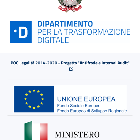
POC Legalità 2014-2020 - Progetto "Antifrode e Internal Audit"