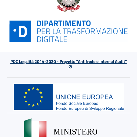
POC Legalità 2014-2020 - Progetto "Antifrode e Internal Audit"