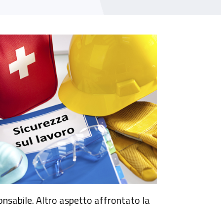
onsabile. Altro aspetto affrontato la