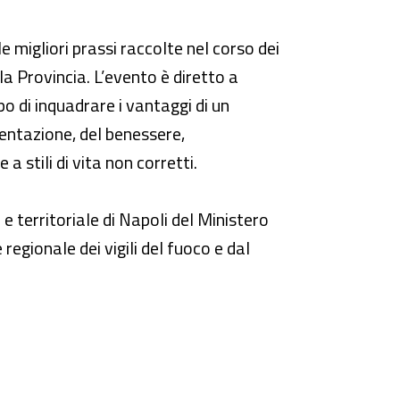
 migliori prassi raccolte nel corso dei
la Provincia. L’evento è diretto a
po di inquadrare i vantaggi di un
entazione, del benessere,
 stili di vita non corretti.
e territoriale di Napoli del Ministero
egionale dei vigili del fuoco e dal