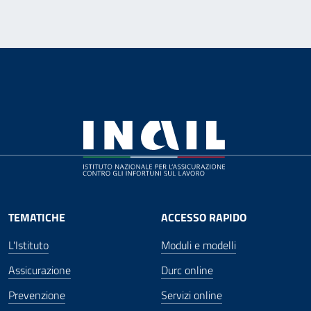
TEMATICHE
ACCESSO RAPIDO
L'Istituto
Moduli e modelli
Assicurazione
Durc online
Prevenzione
Servizi online