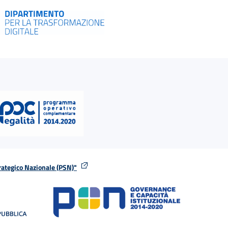
rategico Nazionale (PSN)"