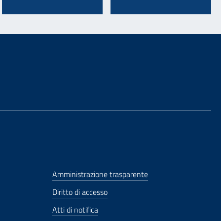
Amministrazione trasparente
Diritto di accesso
Atti di notifica