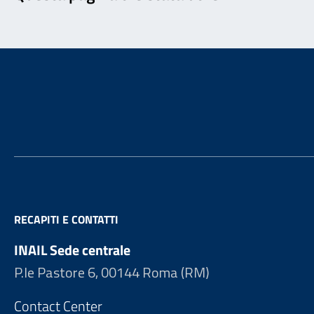
Footer
RECAPITI E CONTATTI
INAIL Sede centrale
P.le Pastore 6, 00144 Roma (RM)
Contact Center