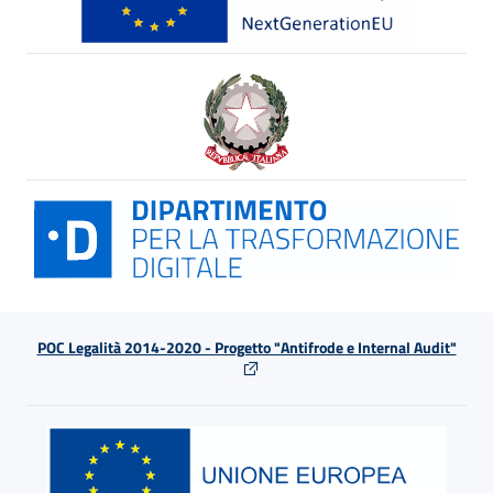
POC Legalità 2014-2020 - Progetto "Antifrode e Internal Audit"