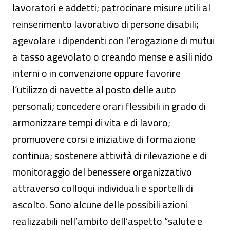
lavoratori e addetti; patrocinare misure utili al
reinserimento lavorativo di persone disabili;
agevolare i dipendenti con l’erogazione di mutui
a tasso agevolato o creando mense e asili nido
interni o in convenzione oppure favorire
l’utilizzo di navette al posto delle auto
personali; concedere orari flessibili in grado di
armonizzare tempi di vita e di lavoro;
promuovere corsi e iniziative di formazione
continua; sostenere attività di rilevazione e di
monitoraggio del benessere organizzativo
attraverso colloqui individuali e sportelli di
ascolto. Sono alcune delle possibili azioni
realizzabili nell’ambito dell’aspetto “salute e