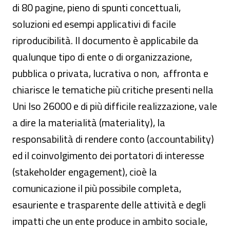
di 80 pagine, pieno di spunti concettuali,
soluzioni ed esempi applicativi di facile
riproducibilità. Il documento è applicabile da
qualunque tipo di ente o di organizzazione,
pubblica o privata, lucrativa o non, affronta e
chiarisce le tematiche più critiche presenti nella
Uni Iso 26000 e di più difficile realizzazione, vale
a dire la materialità (materiality), la
responsabilità di rendere conto (accountability)
ed il coinvolgimento dei portatori di interesse
(stakeholder engagement), cioè la
comunicazione il più possibile completa,
esauriente e trasparente delle attività e degli
impatti che un ente produce in ambito sociale,