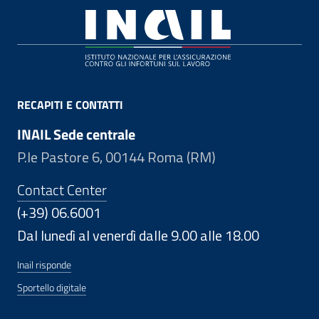
Footer
RECAPITI E CONTATTI
INAIL Sede centrale
P.le Pastore 6, 00144 Roma (RM)
Contact Center
(+39) 06.6001
Dal lunedì al venerdì dalle 9.00 alle 18.00
Inail risponde
Sportello digitale