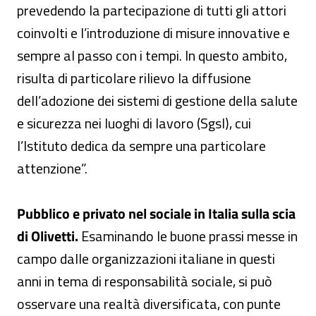
prevedendo la partecipazione di tutti gli attori
coinvolti e l’introduzione di misure innovative e
sempre al passo con i tempi. In questo ambito,
risulta di particolare rilievo la diffusione
dell’adozione dei sistemi di gestione della salute
e sicurezza nei luoghi di lavoro (Sgsl), cui
l’Istituto dedica da sempre una particolare
attenzione”.
Pubblico e privato nel sociale in Italia sulla scia
di Olivetti.
Esaminando le buone prassi messe in
campo dalle organizzazioni italiane in questi
anni in tema di responsabilità sociale, si può
osservare una realtà diversificata, con punte