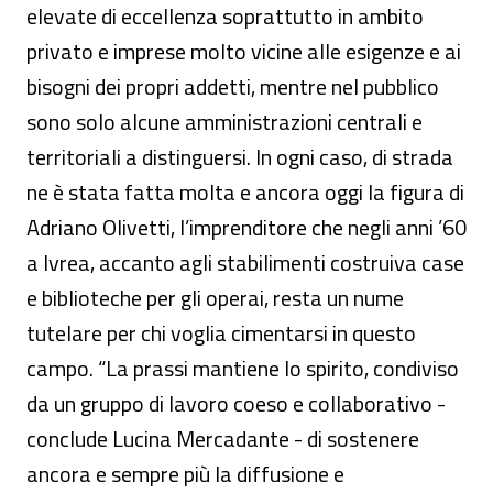
elevate di eccellenza soprattutto in ambito
privato e imprese molto vicine alle esigenze e ai
bisogni dei propri addetti, mentre nel pubblico
sono solo alcune amministrazioni centrali e
territoriali a distinguersi. In ogni caso, di strada
ne è stata fatta molta e ancora oggi la figura di
Adriano Olivetti, l’imprenditore che negli anni ’60
a Ivrea, accanto agli stabilimenti costruiva case
e biblioteche per gli operai, resta un nume
tutelare per chi voglia cimentarsi in questo
campo. “La prassi mantiene lo spirito, condiviso
da un gruppo di lavoro coeso e collaborativo -
conclude Lucina Mercadante - di sostenere
ancora e sempre più la diffusione e