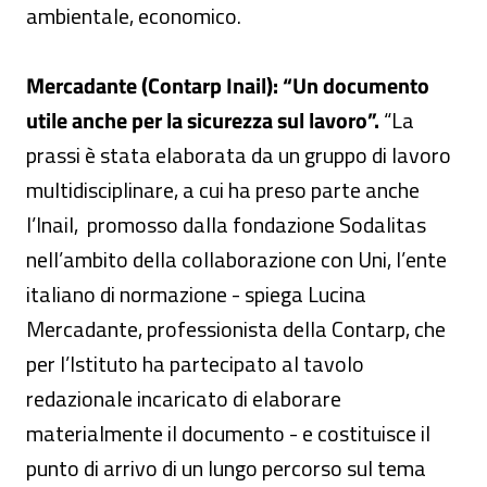
ambientale, economico.
Mercadante (Contarp Inail): “Un documento
utile anche per la sicurezza sul lavoro”.
“La
prassi è stata elaborata da un gruppo di lavoro
multidisciplinare, a cui ha preso parte anche
l’Inail, promosso dalla fondazione Sodalitas
nell’ambito della collaborazione con Uni, l’ente
italiano di normazione - spiega Lucina
Mercadante, professionista della Contarp, che
per l’Istituto ha partecipato al tavolo
redazionale incaricato di elaborare
materialmente il documento - e costituisce il
punto di arrivo di un lungo percorso sul tema