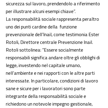
sicurezza sul lavoro, prendendolo a riferimento
per illustrare alcuni esempi chiave”.
La responsabilità sociale rappresenta peraltro
uno dei punti cardine della funzione
prevenzionale dell’Inail, come testimonia Ester
Rotoli, Direttore centrale Prevenzione Inail.
Rotoli sottolinea: “Essere socialmente
responsabili significa andare oltre gli obblighi di
legge, investendo nel capitale umano,
nell’ambiente e nei rapporti con le altre parti
interessate. In particolare, condizioni di lavoro
sane e sicure per i lavoratori sono parte
integrante della responsabilità sociale e
richiedono un notevole impegno gestionale,