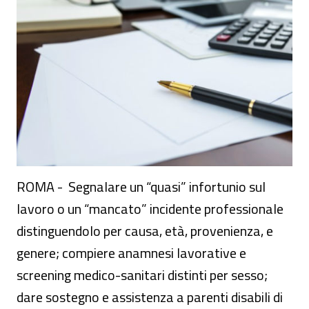
ROMA - Segnalare un “quasi” infortunio sul
lavoro o un “mancato” incidente professionale
distinguendolo per causa, età, provenienza, e
genere; compiere anamnesi lavorative e
screening medico-sanitari distinti per sesso;
dare sostegno e assistenza a parenti disabili di