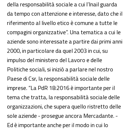
della responsabilità sociale a cui l’Inail guarda
da tempo con attenzione e interesse, dato che il
riferimento al livello etico è comune a tutte le
compagini organizzative”. Una tematica a cui le
aziende sono interessate a partire dai primi anni
2000, in particolare da quel 2003 in cui, su
impulso del ministero del Lavoro e delle
Politiche sociali, si iniziò a parlare nel nostro
Paese di Csr, la responsabilità sociale delle
imprese. “La PdR 18:2016 è importante per il
tema che tratta, la responsabilità sociale delle
organizzazioni, che supera quello ristretto delle
sole aziende - prosegue ancora Mercadante. -
Ed è importante anche per il modo in cui lo