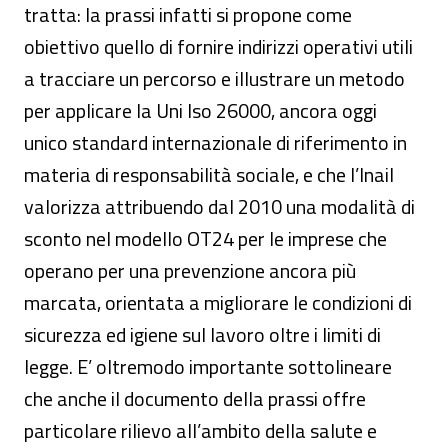
tratta: la prassi infatti si propone come
obiettivo quello di fornire indirizzi operativi utili
a tracciare un percorso e illustrare un metodo
per applicare la Uni Iso 26000, ancora oggi
unico standard internazionale di riferimento in
materia di responsabilità sociale, e che l’Inail
valorizza attribuendo dal 2010 una modalità di
sconto nel modello OT24 per le imprese che
operano per una prevenzione ancora più
marcata, orientata a migliorare le condizioni di
sicurezza ed igiene sul lavoro oltre i limiti di
legge. E’ oltremodo importante sottolineare
che anche il documento della prassi offre
particolare rilievo all’ambito della salute e