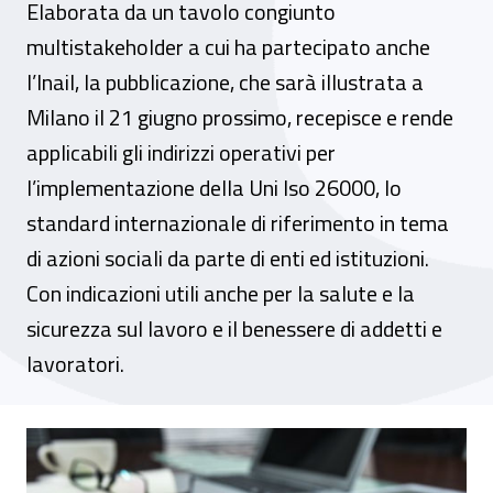
Elaborata da un tavolo congiunto
multistakeholder a cui ha partecipato anche
l’Inail, la pubblicazione, che sarà illustrata a
Milano il 21 giugno prossimo, recepisce e rende
applicabili gli indirizzi operativi per
l’implementazione della Uni Iso 26000, lo
standard internazionale di riferimento in tema
di azioni sociali da parte di enti ed istituzioni.
Con indicazioni utili anche per la salute e la
sicurezza sul lavoro e il benessere di addetti e
lavoratori.
Responsabilità sociale delle organizzazio