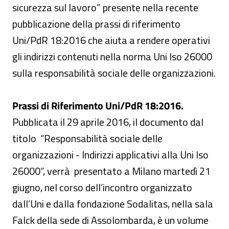
sicurezza sul lavoro” presente nella recente
pubblicazione della prassi di riferimento
Uni/PdR 18:2016 che aiuta a rendere operativi
gli indirizzi contenuti nella norma Uni Iso 26000
sulla responsabilità sociale delle organizzazioni.
Prassi di Riferimento Uni/PdR 18:2016.
Pubblicata il 29 aprile 2016, il documento dal
titolo “Responsabilità sociale delle
organizzazioni - Indirizzi applicativi alla Uni Iso
26000”, verrà presentato a Milano martedì 21
giugno, nel corso dell’incontro organizzato
dall’Uni e dalla fondazione Sodalitas, nella sala
Falck della sede di Assolombarda, è un volume