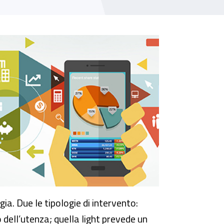
ogia. Due le tipologie di intervento:
 dell’utenza; quella light prevede un