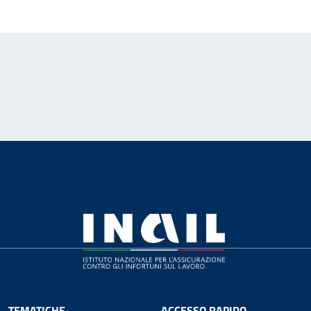
TEMATICHE
ACCESSO RAPIDO