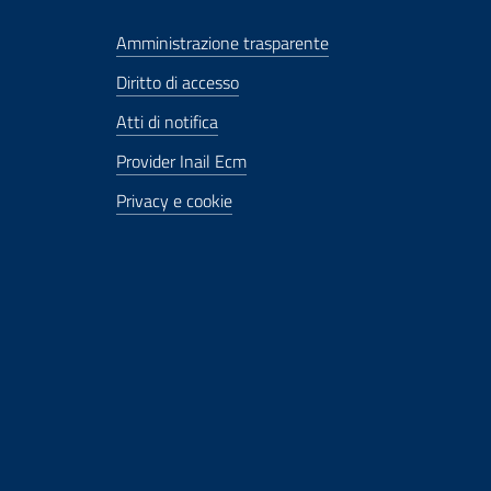
Amministrazione trasparente
Diritto di accesso
Atti di notifica
Provider Inail Ecm
Privacy e cookie