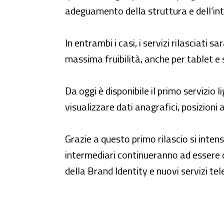
adeguamento della struttura e dell’int
In entrambi i casi, i servizi rilasciati s
massima fruibilità, anche per tablet 
Da oggi è disponibile il primo servizio l
visualizzare dati anagrafici, posizioni 
Grazie a questo primo rilascio si intens
intermediari continueranno ad essere
della Brand Identity e nuovi servizi tel