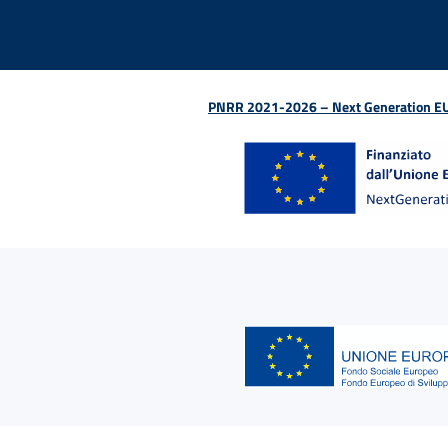
PNRR 2021-2026 – Next Generation EU (D