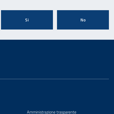
Si
No
Amministrazione trasparente