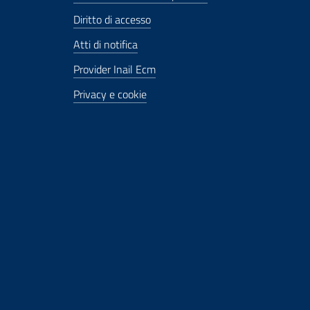
Diritto di accesso
Atti di notifica
Provider Inail Ecm
Privacy e cookie