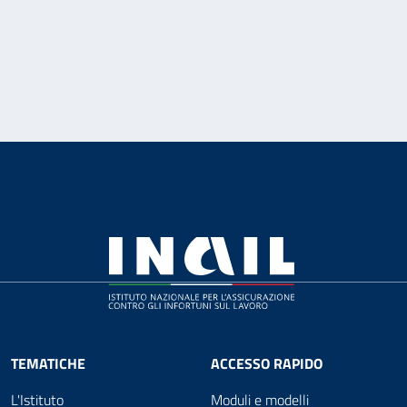
TEMATICHE
ACCESSO RAPIDO
L'Istituto
Moduli e modelli